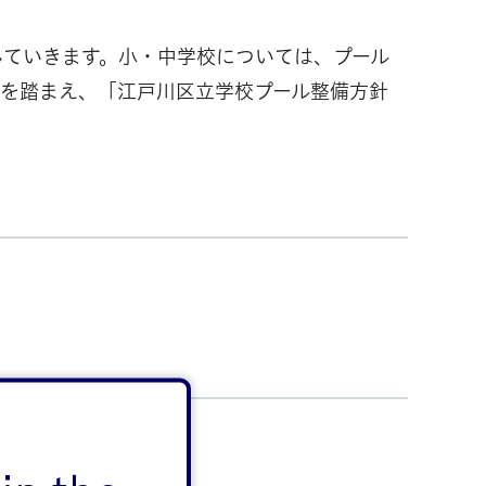
していきます。小・中学校については、プール
を踏まえ、「江戸川区立学校プール整備方針