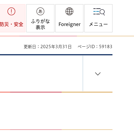
ふりがな
防災・安全
Foreigner
メニュー
表示
更新日：2025年3月31日
ページID：59183