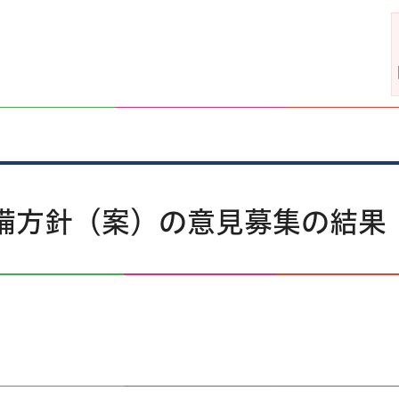
備方針（案）の意見募集の結果