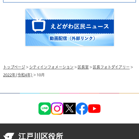
トップページ
>
シティインフォメーション
>
区長室
>
区長フォトダイアリー
>
2022年(令和4年)
> 10月
江戸川区役所