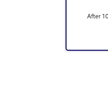
After 1