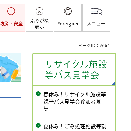
ふりがな
防災・安全
Foreigner
メニュー
表示
ページID：9664
リサイクル施設
等バス見学会
春休み！リサイクル施設等
親子バス見学会参加者募
集！！
夏休み！ごみ処理施設等親