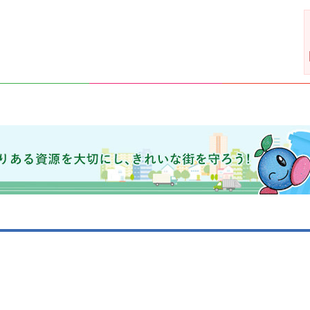
きれいな街を守ろう！