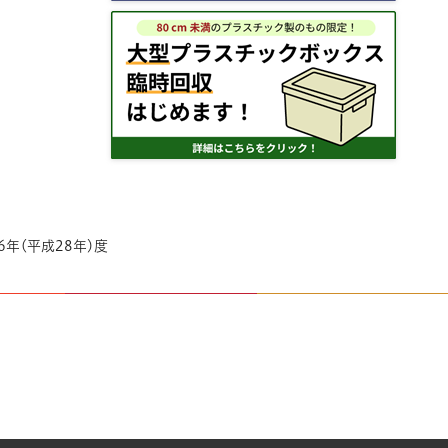
16年(平成28年)度