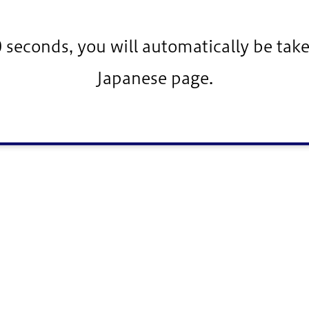
0 seconds, you will automatically be take
Japanese page.