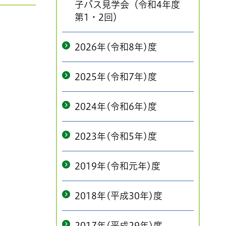
子バス見学会（令和4年度
第1・2回）
2026年(令和8年)度
2025年(令和7年)度
2024年(令和6年)度
2023年(令和5年)度
2019年(令和元年)度
2018年(平成30年)度
2017年(平成29年)度