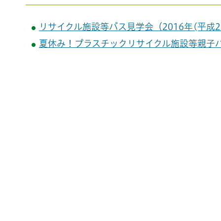
リサイクル施設等バス見学会（2016年(平成28
夏休み！プラスチックリサイクル施設等親子バス見