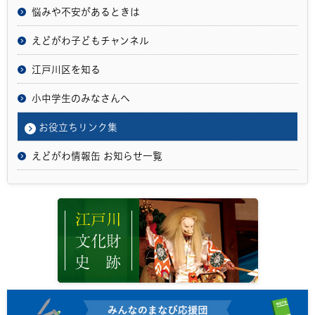
悩みや不安があるときは
えどがわ子どもチャンネル
江戸川区を知る
小中学生のみなさんへ
お役立ちリンク集
えどがわ情報缶 お知らせ一覧