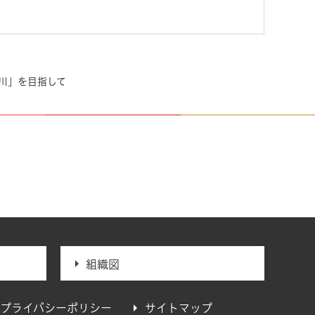
川」を目指して
組織図
プライバシーポリシー
サイトマップ