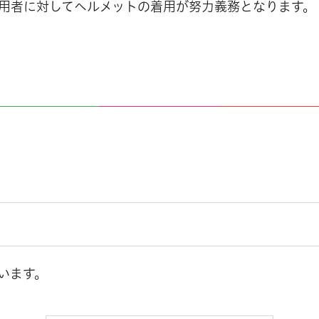
利用者に対してヘルメットの着用が努力義務となります。
います。