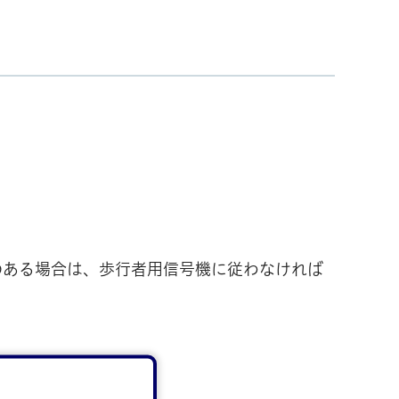
のある場合は、歩行者用信号機に従わなければ