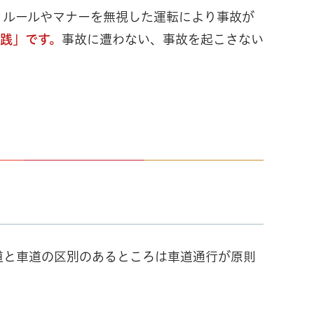
、ルールやマナーを無視した運転により事故が
践」です。
事故に遭わない、事故を起こさない
道と車道の区別のあるところは車道通行が原則