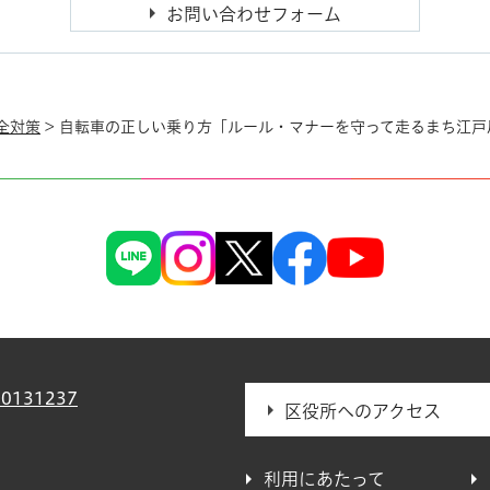
全対策
> 自転車の正しい乗り方「ルール・マナーを守って走るまち江戸
0131237
区役所へのアクセス
利用にあたって