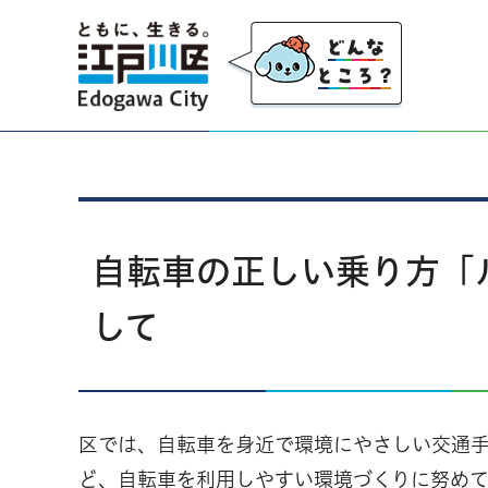
江戸川区
自転車の正しい乗り方「
して
区では、自転車を身近で環境にやさしい交通
ど、自転車を利用しやすい環境づくりに努めて