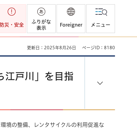
ふりがな
防災・安全
Foreigner
メニュー
表示
更新日：2025年8月26日
ページID：8180
ち江戸川」を目指
行環境の整備、レンタサイクルの利用促進な