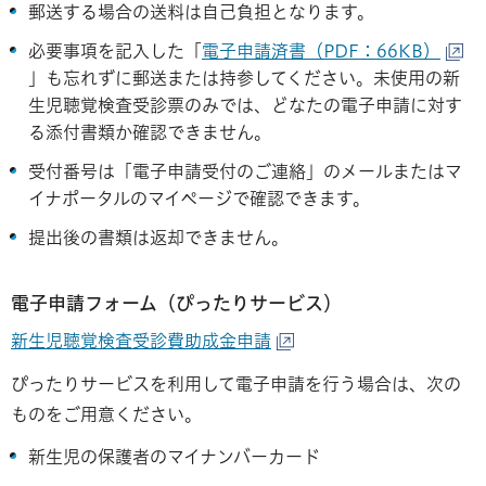
郵送する場合の送料は自己負担となります。
必要事項を記入した「
電子申請済書（PDF：66KB）
」も忘れずに郵送または持参してください。未使用の新
生児聴覚検査受診票のみでは、どなたの電子申請に対す
る添付書類か確認できません。
受付番号は「電子申請受付のご連絡」のメールまたはマ
イナポータルのマイページで確認できます。
提出後の書類は返却できません。
電子申請フォーム（ぴったりサービス）
新生児聴覚検査受診費助成金申請
ぴったりサービスを利用して電子申請を行う場合は、次の
ものをご用意ください。
新生児の保護者のマイナンバーカード