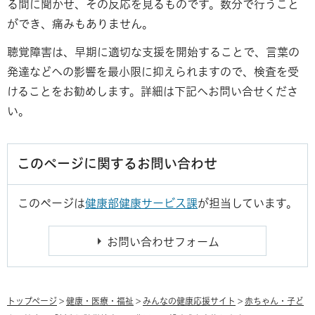
る間に聞かせ、その反応を見るものです。数分で行うこと
ができ、痛みもありません。
聴覚障害は、早期に適切な支援を開始することで、言葉の
発達などへの影響を最小限に抑えられますので、検査を受
けることをお勧めします。詳細は下記へお問い合せくださ
い。
このページに関するお問い合わせ
このページは
健康部健康サービス課
が担当しています。
トップページ
>
健康・医療・福祉
>
みんなの健康応援サイト
>
赤ちゃん・子ど