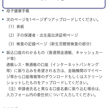
明細書
母子健康手帳
次のページを1ページずつアップロードしてください。
（1）表紙
（2）子の保護者・出生届出済証明ページ
（3）検査の記録ページ（新生児聴覚検査の部分）
振込口座のわかるもの（普通預金通帳、キャッシュカー
ド等）
通帳レス・無通帳の口座（インターネットバンキング
等）に振り込みを希望される方は、金融機関のマイペー
ジ等から口座情報等のダウンロードもしくはスクリーン
ショットしたものをアップロードしてください。
（注）申請者氏名と異なる口座名義に振り込む場合は、
入力フォーム内の委任状について入力してください。