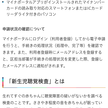
マイナポータルアプリがインストールされたマイナンバー
カードの読み取り対応のスマートフォンまたはICカード
リーダライタ付きのパソコン
申請状況の確認について
マイナポータルにログイン（利用者登録）してから電子申請
を行うと、手続きの処理状況（処理中、完了等）を確認で
きます。また、利用者登録時にメールアドレスを登録する
と、区担当部署が手続きの処理状況を変更した際、登録し
たメールアドレスに通知がされます。
「新生児聴覚検査」とは
生れてすぐの赤ちゃんに聴覚障害の疑いがないかを調べる
検査のことです。ささやき程度の音を赤ちゃんが眠ってい