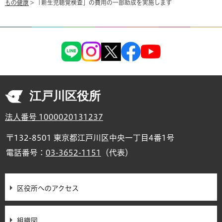
もの健康
> 「新生児聴覚検査」の費用の一部助成を実施します
江戸川区役所
法人番号 1000020131237
〒132-8501 東京都江戸川区中央一丁目4番1号
電話番号：
03-3652-1151
（代表）
区役所へのアクセス
組織図