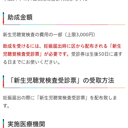
助成金額
新生児聴覚検査の費用の一部（上限3,000円）
助成を受けるには、妊娠届出時に区から配布される「新生
児聴覚検査受診票」が必要です。
受診券は生後50日に達す
る日までにお使いください。
「新生児聴覚検査受診票」の受取方法
妊娠届出の際に「新生児聴覚検査受診票」を配布致しま
す。
実施医療機関