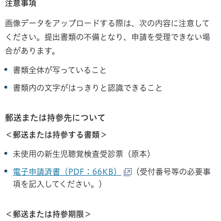
注意事項
画像データをアップロードする際は、次の内容に注意して
ください。提出書類の不備となり、申請を受理できない場
合があります。
書類全体が写っていること
書類内の文字がはっきりと認識できること
郵送または持参先について
＜郵送または持参する書類＞
未使用の新生児聴覚検査受診票（原本）
電子申請済書（PDF：66KB）
（受付番号等の必要事
項を記入してください。）
＜郵送または持参期限＞