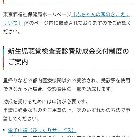
東京都福祉保健局ホームページ
「赤ちゃんの耳のきこえに
ついて」
のページ内に掲載されておりますのでご確認く
ださい。
新生児聴覚検査受診費助成金交付制度の
ご案内
里帰りなどで都内医療機関以外で受診され、受診票を使用
できなかった場合、受診費用の一部を助成します。
助成を受けるためには申請が必要です。
申請に必要なものをご用意の上、次のいずれかの方法で申
請してください。
電子申請（ぴったりサービス）