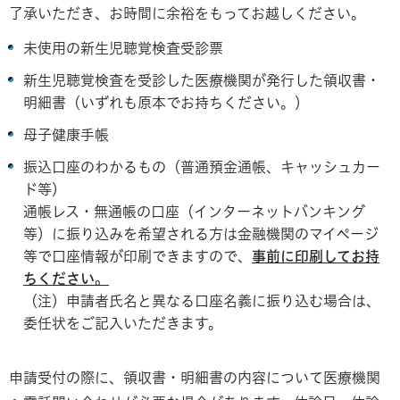
了承いただき、お時間に余裕をもってお越しください。
未使用の新生児聴覚検査受診票
新生児聴覚検査を受診した医療機関が発行した領収書・
明細書（いずれも原本でお持ちください。）
母子健康手帳
振込口座のわかるもの（普通預金通帳、キャッシュカー
ド等）
通帳レス・無通帳の口座（インターネットバンキング
等）に振り込みを希望される方は金融機関のマイページ
等で口座情報が印刷できますので、
事前に印刷してお持
ちください。
（注）申請者氏名と異なる口座名義に振り込む場合は、
委任状をご記入いただきます。
申請受付の際に、領収書・明細書の内容について医療機関