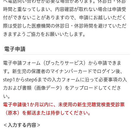
へ電話問い合わせが必要な場合があります。休診日・休診
時間と重なってしまい、内容確認が取れない場合は申請受
付ができないことがありますので、申請にお越しいただく
際は受診した医療機関の休診日・休診時間を避けていただ
きますようご協力をお願いいたします。
電子申請
電子申請フォーム（ぴったりサービス）から申請できま
す。新生児の保護者のマイナンバーカードでログイン後、
step1からstep6までの入力フォームに沿って必要事項の入
力および書類（画像データ）をアップロードしてくださ
い。
電子申請後1か月以内に、未使用の新生児聴覚検査受診票
（原本）を郵送または持参してください。
＜入力する内容＞