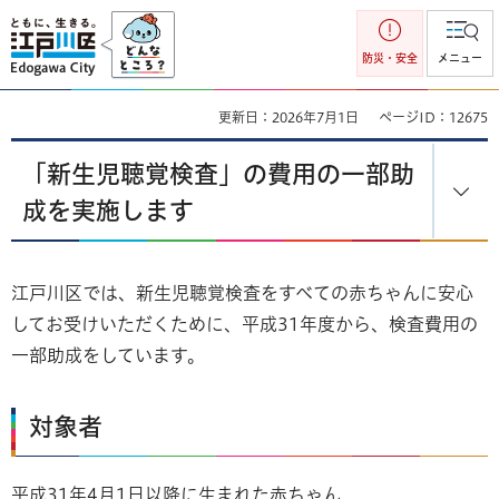
江戸川区
防災・安全
メニュー
更新日：2026年7月1日
ページID：12675
「新生児聴覚検査」の費用の一部助
成を実施します
江戸川区では、新生児聴覚検査をすべての赤ちゃんに安心
してお受けいただくために、平成31年度から、検査費用の
一部助成をしています。
対象者
平成31年4月1日以降に生まれた赤ちゃん