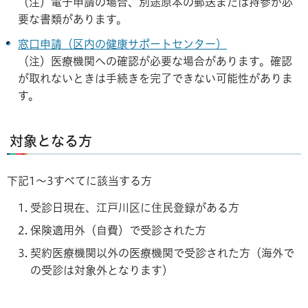
（注）電子申請の場合、別途原本の郵送または持参が必
要な書類があります。
窓口申請（区内の健康サポートセンター）
（注）医療機関への確認が必要な場合があります。確認
が取れないときは手続きを完了できない可能性がありま
す。
対象となる方
下記1～3すべてに該当する方
受診日現在、江戸川区に住民登録がある方
保険適用外（自費）で受診された方
契約医療機関以外の医療機関で受診された方（海外で
の受診は対象外となります）