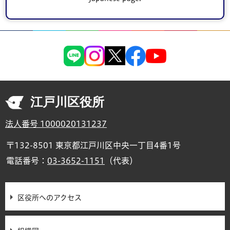
すか？
江戸川区役所
法人番号 1000020131237
〒132-8501 東京都江戸川区中央一丁目4番1号
電話番号：
03-3652-1151
（代表）
区役所へのアクセス