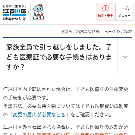
江戸川区
防災・安全
メニュー
更新日：2025年3月5日
ページID：7427
家族全員で引っ越しをしました。子
ども医療証で必要な手続きはありま
すか？
江戸川区内で転居された場合は、子ども医療証の住所変更
の手続きが必要です。
申請方法、必要な持ち物については子ども医療費助成制度
の「
変更の届出が必要なとき
」をご確認ください。
江戸川区外へ転出される場合は、子ども医療証の返却が必