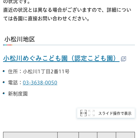
の状況です。
直近の状況とは異なる場合がございますので、詳細につい
ては各園に直接お問い合わせください。
小松川地区
小松川めぐみこども園（認定こども園）
住所：小松川1丁目2番11号
電話：
03-3638-0050
新制度園
スライド操作で表示