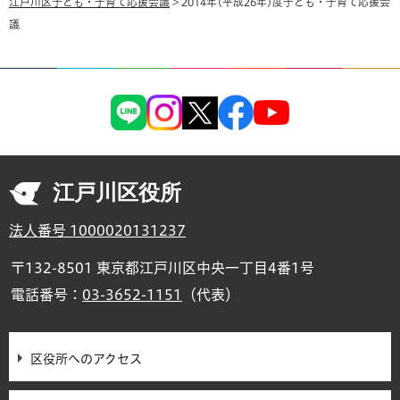
江戸川区子ども・子育て応援会議
> 2014年(平成26年)度子ども・子育て応援会
議
江戸川区役所
法人番号 1000020131237
〒132-8501 東京都江戸川区中央一丁目4番1号
電話番号：
03-3652-1151
（代表）
区役所へのアクセス