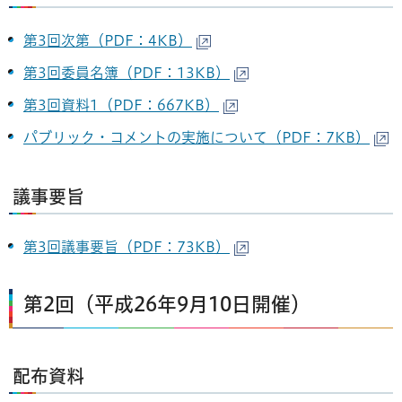
第3回次第（PDF：4KB）
第3回委員名簿（PDF：13KB）
第3回資料1（PDF：667KB）
パブリック・コメントの実施について（PDF：7KB）
議事要旨
第3回議事要旨（PDF：73KB）
第2回（平成26年9月10日開催）
配布資料