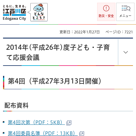
江戸川区
防災・安全
メニュー
更新日：2022年1月27日
ページID：7221
2014年(平成26年)度子ども・子育
て応援会議
第4回（平成27年3月13日開催）
配布資料
第4回次第（PDF：5KB）
第4回委員名簿（PDF：13KB）