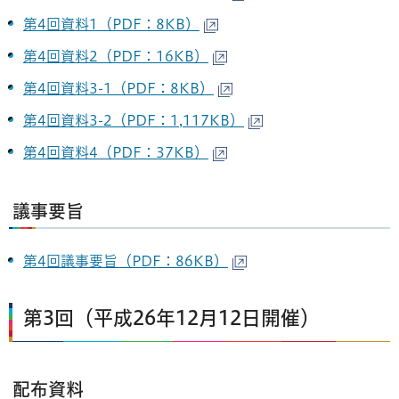
第4回資料1（PDF：8KB）
第4回資料2（PDF：16KB）
第4回資料3-1（PDF：8KB）
第4回資料3-2（PDF：1,117KB）
第4回資料4（PDF：37KB）
議事要旨
第4回議事要旨（PDF：86KB）
第3回（平成26年12月12日開催）
配布資料