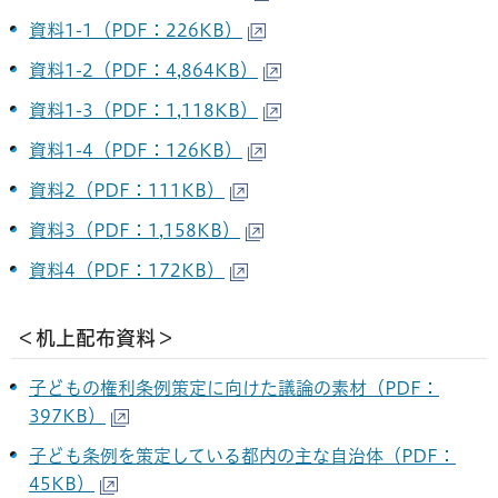
資料1-1（PDF：226KB）
資料1-2（PDF：4,864KB）
資料1-3（PDF：1,118KB）
資料1-4（PDF：126KB）
資料2（PDF：111KB）
資料3（PDF：1,158KB）
資料4（PDF：172KB）
＜机上配布資料＞
子どもの権利条例策定に向けた議論の素材（PDF：
397KB）
子ども条例を策定している都内の主な自治体（PDF：
45KB）