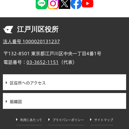
江戸川区役所
法人番号 1000020131237
〒132-8501 東京都江戸川区中央一丁目4番1号
電話番号：
03-3652-1151
（代表）
区役所へのアクセス
組織図
利用にあたって
プライバシーポリシー
サイトマップ