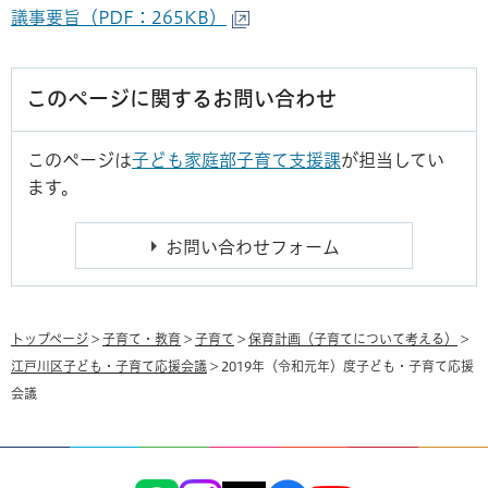
議事要旨（PDF：265KB）
このページに関するお問い合わせ
このページは
子ども家庭部子育て支援課
が担当してい
ます。
トップページ
>
子育て・教育
>
子育て
>
保育計画（子育てについて考える）
>
江戸川区子ども・子育て応援会議
> 2019年（令和元年）度子ども・子育て応援
会議