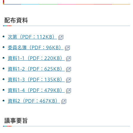
配布資料
次第（PDF：112KB）
委員名簿（PDF：96KB）
資料1-1（PDF：220KB）
資料1-2（PDF：625KB）
資料1-3（PDF：135KB）
資料1-4（PDF：479KB）
資料2（PDF：467KB）
議事要旨