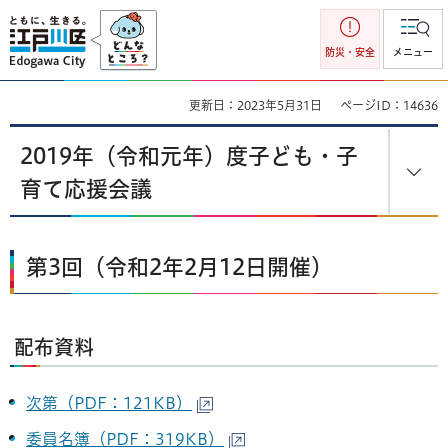
江戸川区
防災・安全
メニュー
更新日：2023年5月31日
ページID：14636
2019年（令和元年）度子ども・子
育て応援会議
第3回（令和2年2月12日開催）
配布資料
次第（PDF：121KB）
委員名簿（PDF：319KB）