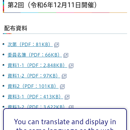
第2回（令和6年12月11日開催）
配布資料
次第（PDF：81KB）
委員名簿（PDF：66KB）
資料1-1（PDF：2,848KB）
資料1-2（PDF：97KB）
資料2（PDF：101KB）
資料3-1（PDF：413KB）
資料3-2（PDF：3,622KB）
You can translate and display in
議事要旨