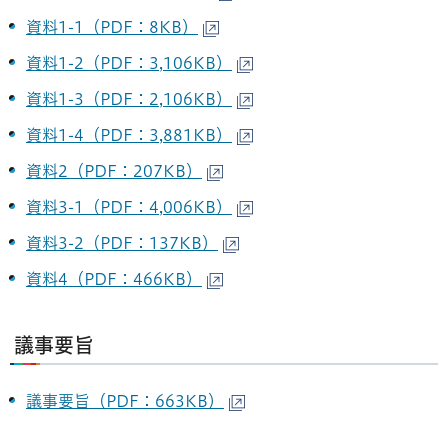
資料1-1（PDF：8KB）
資料1-2（PDF：3,106KB）
資料1-3（PDF：2,106KB）
資料1-4（PDF：3,881KB）
資料2（PDF：207KB）
資料3-1（PDF：4,006KB）
資料3-2（PDF：137KB）
資料4（PDF：466KB）
議事要旨
議事要旨（PDF：663KB）