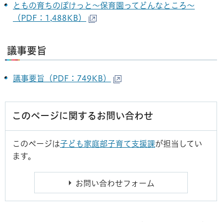
ともの育ちのぽけっと～保育園ってどんなところ～
（PDF：1,488KB）
議事要旨
議事要旨（PDF：749KB）
このページに関するお問い合わせ
このページは
子ども家庭部子育て支援課
が担当してい
ます。