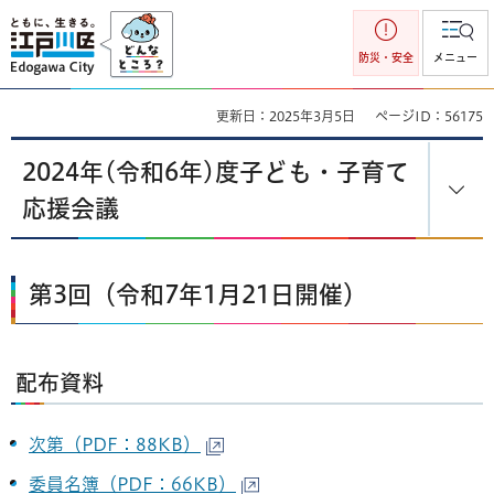
江戸川区
防災・安全
メニュー
更新日：2025年3月5日
ページID：56175
2024年(令和6年)度子ども・子育て
応援会議
第3回（令和7年1月21日開催）
配布資料
次第（PDF：88KB）
委員名簿（PDF：66KB）