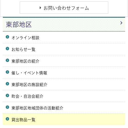
東部地区
オンライン相談
お知らせ一覧
東部地区の紹介
催し・イベント情報
東部地区の施設紹介
町会・自治会紹介
東部地区地域団体の活動紹介
貸出物品一覧