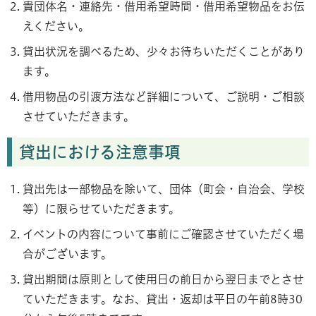
貴団体名・連絡先・借用希望時間・借用希望物品をお伝
えください。
貸出状況を調べるため、少々お待ちいただくことがあり
ます。
借用物品の引渡方法など詳細について、ご説明・ご相談
させていただきます。
貸出における注意事項
貸出先は一部物品を除いて、団体（町会・自治会、学校
等）に限らせていただきます。
イベントの内容について事前にご確認させていただく場
合がございます。
貸出期間は原則として使用日の前日から翌日までとさせ
ていただきます。なお、貸出・返却は平日の午前8時30