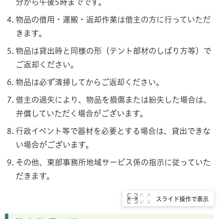
分から午後5時までです。
物品の借用・運搬・返却作業は借主の方に行っていただ
きます。
物品は貸出時と同様の形（テント部材のしばり方等）で
ご返却ください。
物品は必ず清掃してからご返却ください。
借主の過失により、物品を損傷または紛失した場合は、
弁償していただく場合がございます。
行政イベント等で器材を必要とする場合は、貸出できな
い場合がございます。
その他、東部事務所地域サービス係の指示に従っていた
だきます。
スライド操作で表示