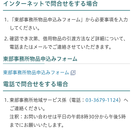
インターネットで問合せをする場合
「東部事務所物品申込みフォーム」から必要事項を入力
してください。
確認でき次第、借用物品の引渡方法など詳細について、
電話またはメールでご連絡させていただきます。
東部事務所物品申込みフォーム
東部事務所物品申込みフォーム
電話で問合せをする場合
東部事務所地域サービス係（電話：
03-3679-1124
）へ
ご連絡ください。
注釈：お問い合わせは平日の午前8時30分から午後5時
までにお願いいたします。