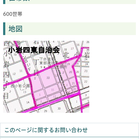
600世帯
地図
このページに関するお問い合わせ