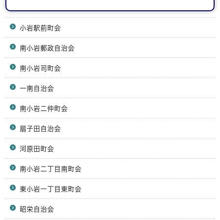
南小岩神明町会
小岩駅前町会
南小岩郵政自治会
南小岩司町会
一南自治会
南小岩二仲町会
扇子田自治会
河原田町会
南小岩二丁目南町会
東小岩一丁目東町会
昭栄自治会