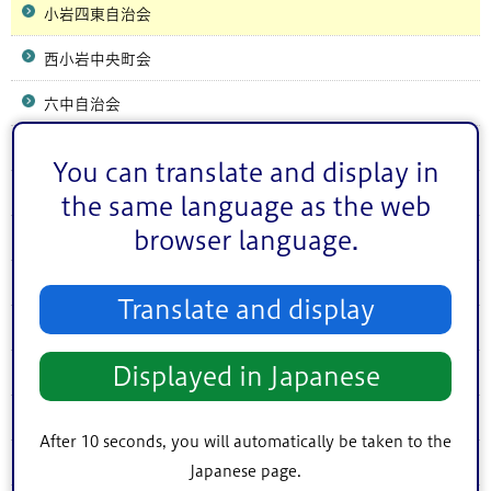
小岩四東自治会
西小岩中央町会
六中自治会
西小岩六西自治会
You can translate and display in
上一色北町会
the same language as the web
browser language.
上一色中町会
上一色南部町会
Translate and display
上一色西町会
Displayed in Japanese
小岩駅南自治会
南小岩西南町会
After 10 seconds, you will automatically be taken to the
下小岩自治会
Japanese page.