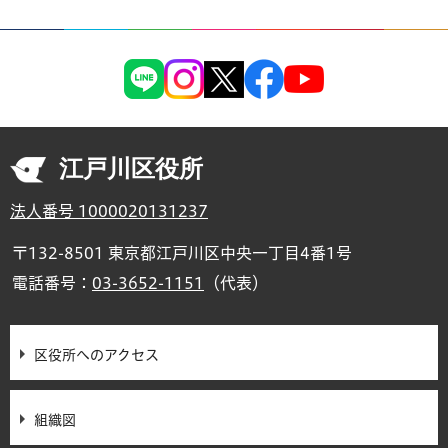
江戸川区役所
法人番号 1000020131237
〒132-8501 東京都江戸川区中央一丁目4番1号
電話番号：
03-3652-1151
（代表）
区役所へのアクセス
組織図