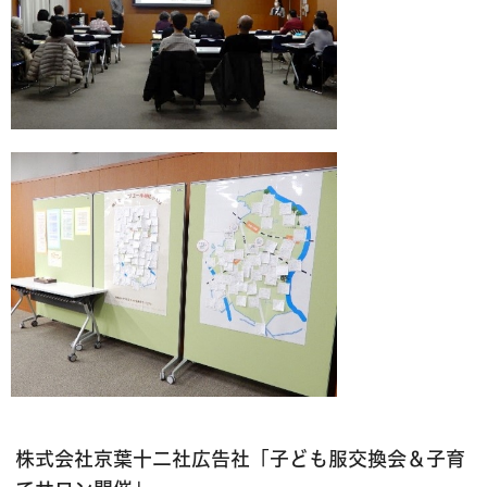
株式会社京葉十二社広告社「子ども服交換会＆子育