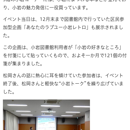
り、小岩の魅力発信に一役買っています。
イベント当日は、12月末まで図書館内で行っていた区民参
加型企画「あなたのラブユー小岩レトロ」も展示されまし
た。
この企画は、小岩図書館利用者が「小岩の好きなところ」
を付箋にして貼っていくもので、およそ一か月で121個の付
箋が集まりました。
松岡さんの話に熱心に耳を傾けていた参加者は、イベント
終了後、松岡さんと軽快な“小岩トーク”を繰り広げていま
した。