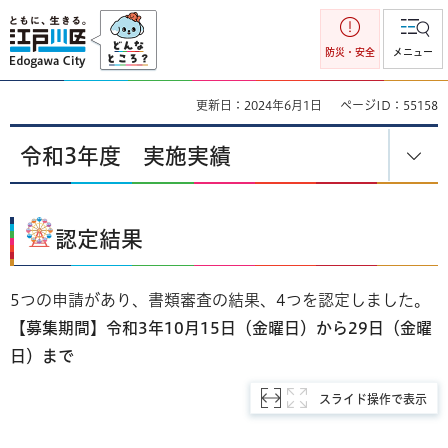
江戸川区
防災・安全
メニュー
更新日：2024年6月1日
ページID：55158
令和3年度 実施実績
認定結果
5つの申請があり、書類審査の結果、4つを認定しました。
【募集期間】令和3年10月15日（金曜日）から29日（金曜
日）まで
スライド操作で表示