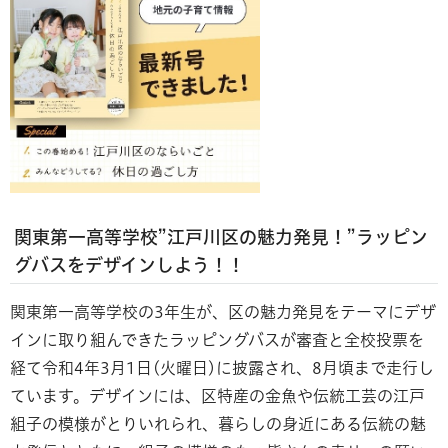
関東第一高等学校”江戸川区の魅力発見！”ラッピン
グバスをデザインしよう！！
関東第一高等学校の3年生が、区の魅力発見をテーマにデザ
インに取り組んできたラッピングバスが審査と全校投票を
経て令和4年3月1日(火曜日)に披露され、8月頃まで走行し
ています。デザインには、区特産の金魚や伝統工芸の江戸
組子の模様がとりいれられ、暮らしの身近にある伝統の魅