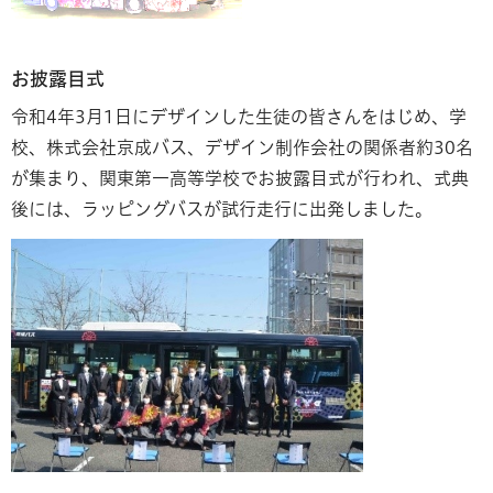
お披露目式
令和4年3月1日にデザインした生徒の皆さんをはじめ、学
校、株式会社京成バス、デザイン制作会社の関係者約30名
が集まり、関東第一高等学校でお披露目式が行われ、式典
後には、ラッピングバスが試行走行に出発しました。