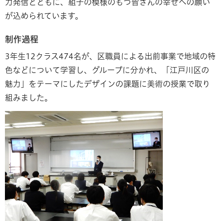
力発信とともに、組子の模様のもつ皆さんの幸せへの願い
が込められています。
制作過程
3年生12クラス474名が、区職員による出前事業で地域の特
色などについて学習し、グループに分かれ、「江戸川区の
魅力」をテーマにしたデザインの課題に美術の授業で取り
組みました。