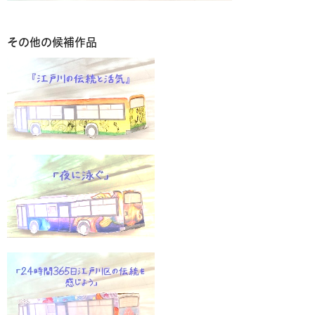
その他の候補作品