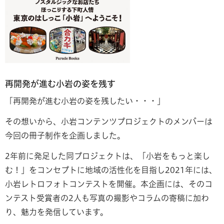
再開発が進む小岩の姿を残す
「再開発が進む小岩の姿を残したい・・・」
その想いから、小岩コンテンツプロジェクトのメンバーは
今回の冊子制作を企画しました。
2年前に発足した同プロジェクトは、「小岩をもっと楽し
む！」をコンセプトに地域の活性化を目指し2021年には、
小岩レトロフォトコンテストを開催。本企画には、そのコ
ンテスト受賞者の2人も写真の撮影やコラムの寄稿に加わ
り、魅力を発信しています。