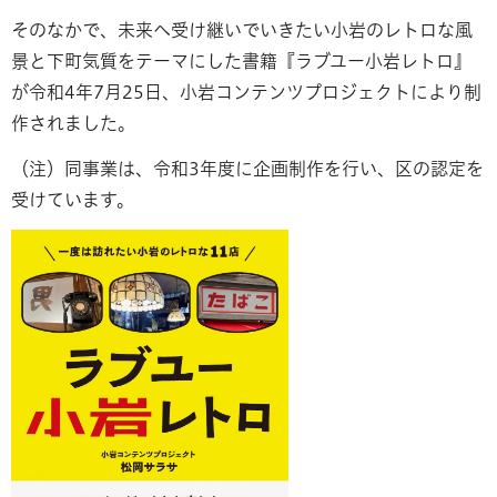
そのなかで、未来へ受け継いでいきたい小岩のレトロな風
景と下町気質をテーマにした書籍『ラブユー小岩レトロ』
が令和4年7月25日、小岩コンテンツプロジェクトにより制
作されました。
（注）同事業は、令和3年度に企画制作を行い、区の認定を
受けています。