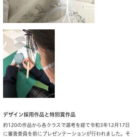
デザイン採用作品と特別賞作品
約120の作品から各クラスで選考を経て令和3年12月17日
に審査委員を前にプレゼンテーションが行われました。そ