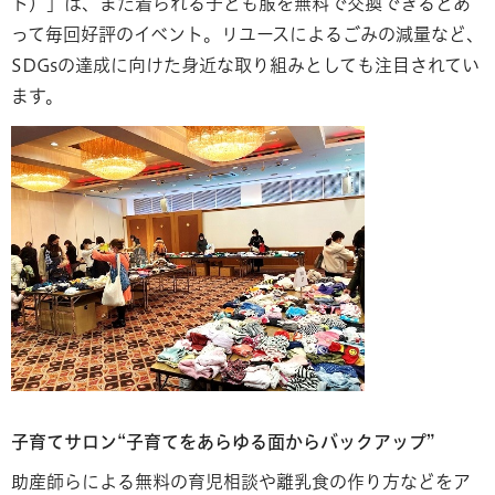
ト）」は、まだ着られる子ども服を無料で交換できるとあ
って毎回好評のイベント。リユースによるごみの減量など、
SDGsの達成に向けた身近な取り組みとしても注目されてい
ます。
子育てサロン“子育てをあらゆる面からバックアップ”
助産師らによる無料の育児相談や離乳食の作り方などをア