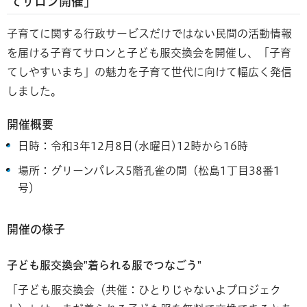
てサロン開催」
子育てに関する行政サービスだけではない民間の活動情報
を届ける子育てサロンと子ども服交換会を開催し、「子育
てしやすいまち」の魅力を子育て世代に向けて幅広く発信
しました。
開催概要
日時：令和3年12月8日(水曜日)12時から16時
場所：グリーンパレス5階孔雀の間（松島1丁目38番1
号）
開催の様子
子ども服交換会"着られる服でつなごう"
「子ども服交換会（共催：ひとりじゃないよプロジェク