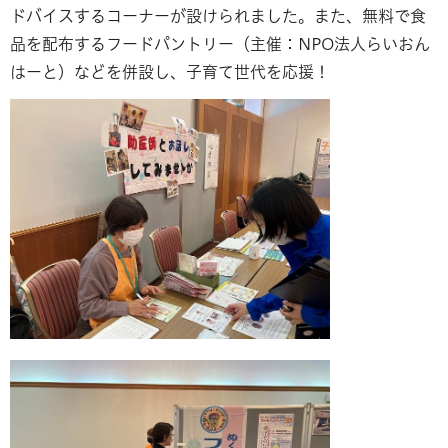
ドバイスするコーナーが設けられました。また、無料で食
品を配布するフードパントリー（主催：NPO法人らいおん
はーと）などを併設し、子育て世代を応援！