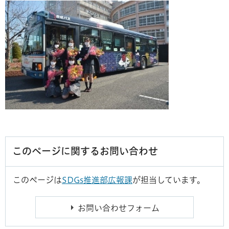
このページに関するお問い合わせ
このページは
SDGs推進部広報課
が担当しています。