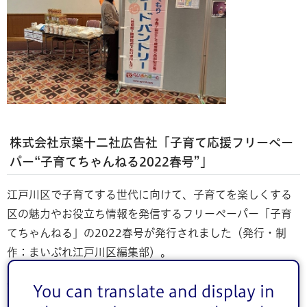
株式会社京葉十二社広告社「子育て応援フリーペー
パー“子育てちゃんねる2022春号”」
江戸川区で子育てする世代に向けて、子育てを楽しくする
区の魅力やお役立ち情報を発信するフリーペーパー「子育
てちゃんねる」の2022春号が発行されました（発行・制
作：まいぷれ江戸川区編集部）。
特集