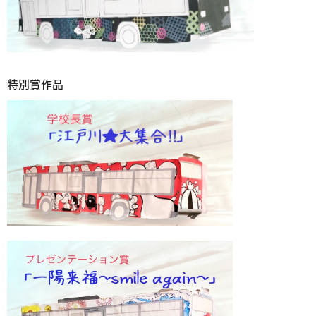
特別賞作品