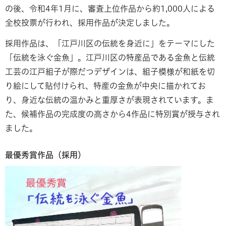
の後、令和4年1月に、審査上位作品から約1,000人による
全校投票が行われ、採用作品が決定しました。
採用作品は、「江戸川区の伝統を身近に」をテーマにした
「伝統を泳ぐ金魚」。江戸川区の特産品である金魚と伝統
工芸の江戸組子が際だつデザインは、組子模様が和紙を切
り絵にして貼付けられ、特産の金魚が中央に描かれてお
り、身近な伝統の温かみと重厚さが表現されています。ま
た、候補作品の完成度の高さから4作品に特別賞が授与され
ました。
最優秀賞作品（採用）