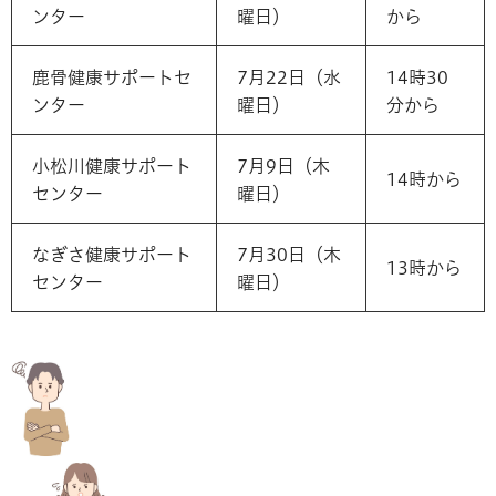
ンター
曜日）
から
鹿骨健康サポートセ
7月22日（水
14時30
ンター
曜日）
分から
小松川健康サポート
7月9日（木
14時から
センター
曜日）
なぎさ健康サポート
7月30日（木
13時から
センター
曜日）