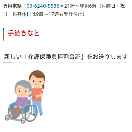
専用電話：
03-6240-5535
＝21時～翌朝6時（月曜日・祝
日・振替休日は9時～17時も受け付け）
手続きなど
新しい「介護保険負担割合証」をお送りします