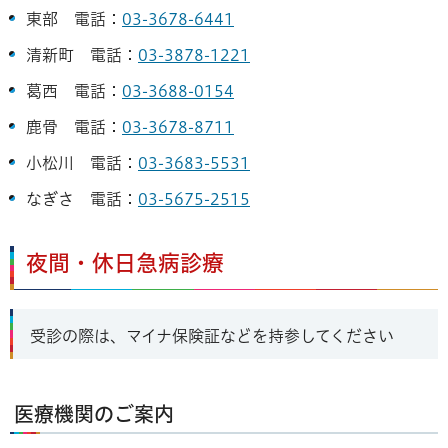
東部 電話：
03-3678-6441
清新町 電話：
03-3878-1221
葛西 電話：
03-3688-0154
鹿骨 電話：
03-3678-8711
小松川 電話：
03-3683-5531
なぎさ 電話：
03-5675-2515
夜間・休日急病診療
受診の際は、マイナ保険証などを持参してください
医療機関のご案内