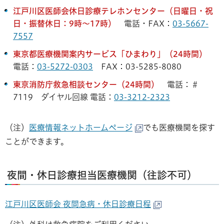
江戸川区医師会休日診療テレホンセンター（日曜日・祝
日・振替休日：9時〜17時）
電話・FAX：
03-5667-
7557
東京都医療機関案内サービス「ひまわり」（24時間）
電話：
03-5272-0303
FAX：03-5285-8080
東京消防庁救急相談センター（24時間）
電話：＃
7119 ダイヤル回線 電話：
03-3212-2323
（注）
医療情報ネットホームページ
でも医療機関を探す
ことができます。
夜間・休日診療担当医療機関（往診不可）
江戸川区医師会 夜間急病・休日診療日程