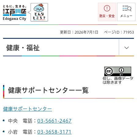
江戸川区
防災・安全
メニュー
更新日：2026年7月1日
ページID：71953
健康・福祉
健康サポートセンター一覧
健康サポートセンター
中央 電話：
03-5661-2467
小岩 電話：
03-3658-3171