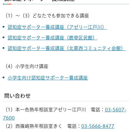
（1）～（3）どなたでも参加できる講座
認知症サポーター養成講座（アゼリー江戸川）
認知症サポーター養成講座（鹿骨区民館）
認知症サポーター養成講座（北葛西コミュニティ会館）
（4）小学生向け講座
小学生向け認知症サポーター養成講座
問い合わせ
（1）本一色熟年相談室アゼリー江戸川 電話：
03-5607-
7600
（2）西篠崎熟年相談室きく 電話：
03-5666-8477