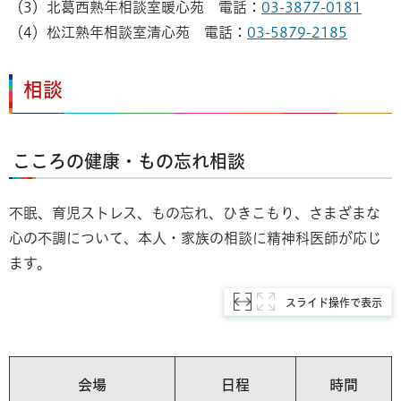
（3）北葛西熟年相談室暖心苑 電話：
03-3877-0181
（4）松江熟年相談室清心苑 電話：
03-5879-2185
相談
こころの健康・もの忘れ相談
不眠、育児ストレス、もの忘れ、ひきこもり、さまざまな
心の不調について、本人・家族の相談に精神科医師が応じ
ます。
スライド操作で表示
会場
日程
時間