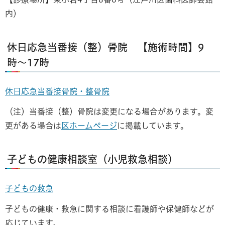
内）
休日応急当番接（整）骨院 【施術時間】9
時〜17時
休日応急当番接骨院・整骨院
（注）当番接（整）骨院は変更になる場合があります。変
更がある場合は
区ホームページ
に掲載しています。
子どもの健康相談室（小児救急相談）
子どもの救急
子どもの健康・救急に関する相談に看護師や保健師などが
応じています。