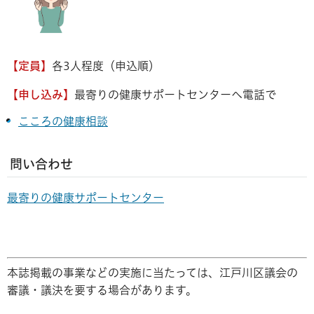
【定員】
各3人程度（申込順）
【申し込み】
最寄りの健康サポートセンターへ電話で
こころの健康相談
問い合わせ
最寄りの健康サポートセンター
本誌掲載の事業などの実施に当たっては、江戸川区議会の
審議・議決を要する場合があります。