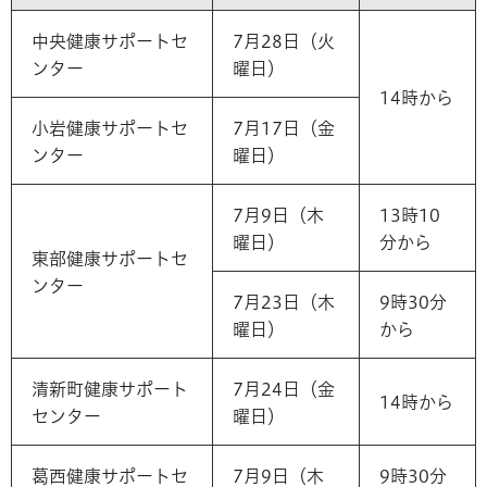
中央健康サポートセ
7月28日（火
ンター
曜日）
14時から
小岩健康サポートセ
7月17日（金
ンター
曜日）
7月9日（木
13時10
曜日）
分から
東部健康サポートセ
ンター
7月23日（木
9時30分
曜日）
から
清新町健康サポート
7月24日（金
14時から
センター
曜日）
葛西健康サポートセ
7月9日（木
9時30分