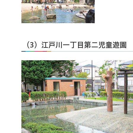
（3）江戸川一丁目第二児童遊園