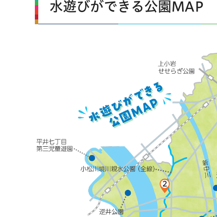
水遊びができる公園MAP