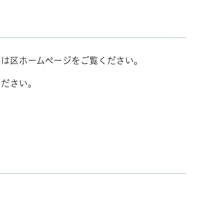
くは区ホームページをご覧ください。
ください。