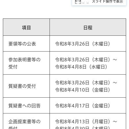
スライド操作で表示
項目
日程
要領等の公表
令和8年3月26日（木曜日）
参加表明書等の
令和8年3月26日（木曜日）～
受付
令和8年4月8日（水曜日）
令和8年3月26日（木曜日）～
質疑書の受付
令和8年4月10日（金曜日）
質疑書への回答
令和8年4月17日（金曜日）
企画提案書等の
令和8年4月13日（月曜日）～
受付
令和8年4月30日（木曜日）