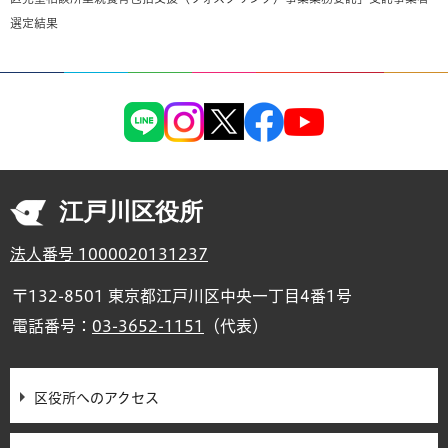
選定結果
江戸川区役所
法人番号 1000020131237
〒132-8501 東京都江戸川区中央一丁目4番1号
電話番号：
03-3652-1151
（代表）
区役所へのアクセス