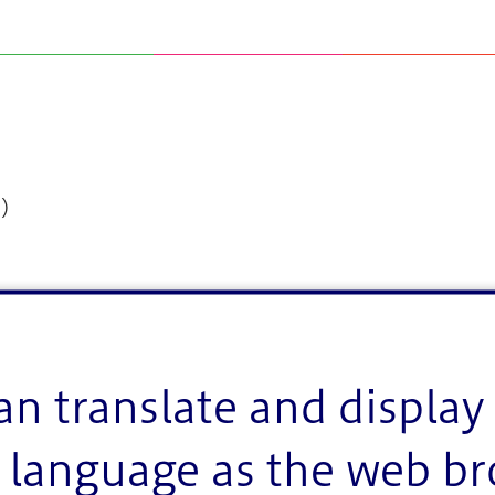
社）
an translate and display 
language as the web b