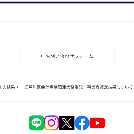
ルの結果
> 「江戸川区会計事務関連業務委託」事業者選定結果について