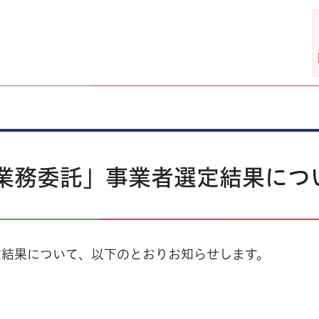
業務委託」事業者選定結果につ
定結果について、以下のとおりお知らせします。