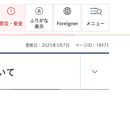
ふりがな
防災・安全
Foreigner
メニュー
表示
更新日：2025年3月7日
ページID：18971
いて