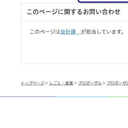
このページに関するお問い合わせ
このページは
会計課
が担当しています。
トップページ
>
しごと・産業
>
プロポーザル
>
プロポーザ