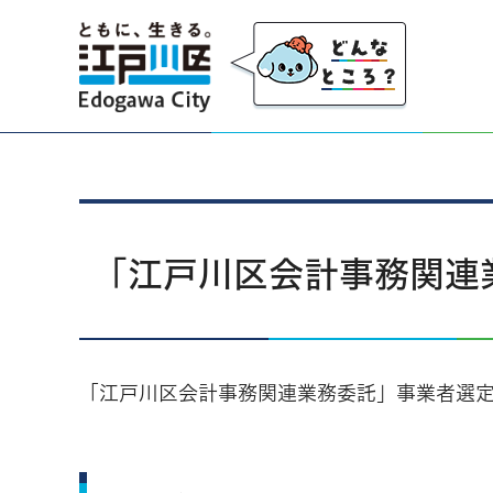
江戸川区
「江戸川区会計事務関連
「江戸川区会計事務関連業務委託」事業者選