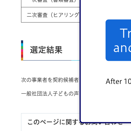
二次審査（ヒアリング）
T
an
選定結果
次の事業者を契約候補者に選定いたしました
After 1
一般社団法人子どもの声からはじめよう
このページに関するお問い合わせ