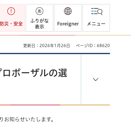
ふりがな
防災・安全
Foreigner
メニュー
表示
更新日：2026年1月26日
ページID：68620
プロポーザルの選
りお知らせいたします。