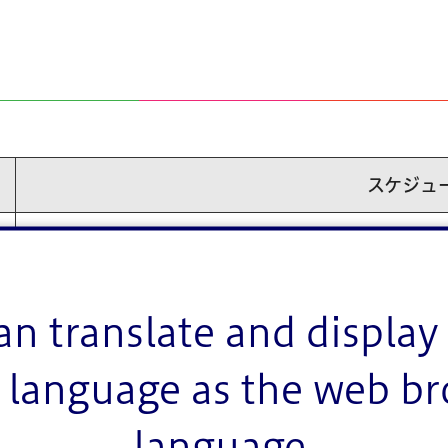
スケジュ
令和7年12月1日(月曜日)から令和7年12月19日(
令和7年12月1日(月曜日)から令和7年12月19日(
an translate and display 
令和7年12月1日(月曜日)から令和7年12月15日(
language as the web b
令和7年12月22日(月曜日)から令和8年1月7日(水
language.
令和8年1月20日(火曜日)