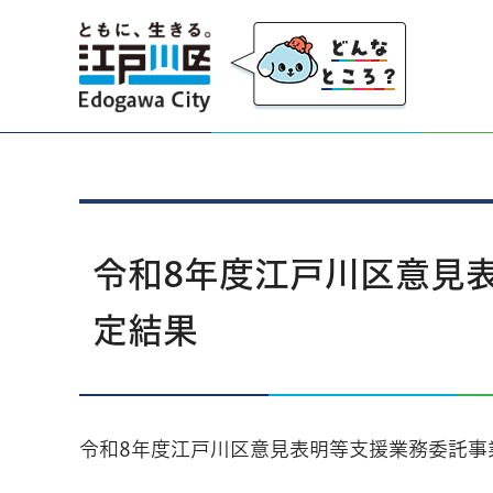
江戸川区
令和8年度江戸川区意見
定結果
令和8年度江戸川区意見表明等支援業務委託事