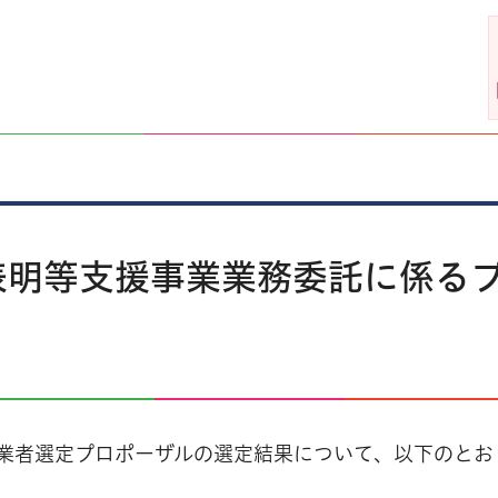
表明等支援事業業務委託に係る
業者選定プロポーザルの選定結果について、以下のとお