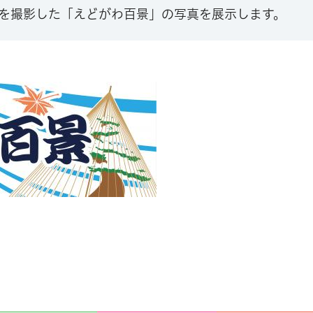
を撮影した「えどがわ百景」の写真を展示します。