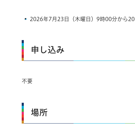
2026年7月23日（木曜日）9時00分から2
申し込み
不要
場所