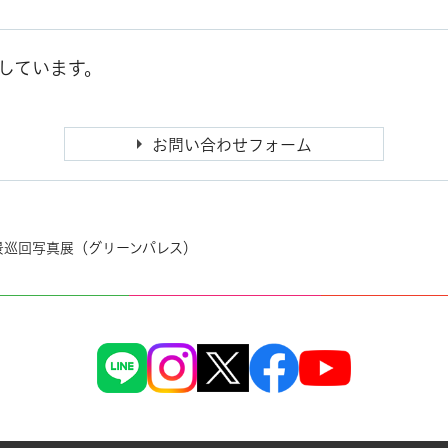
しています。
景巡回写真展（グリーンパレス）