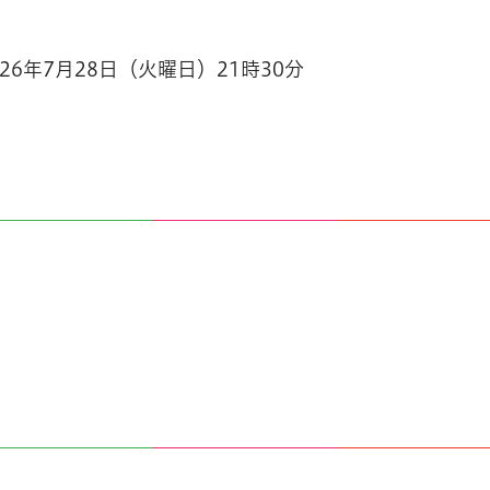
026年7月28日（火曜日）21時30分