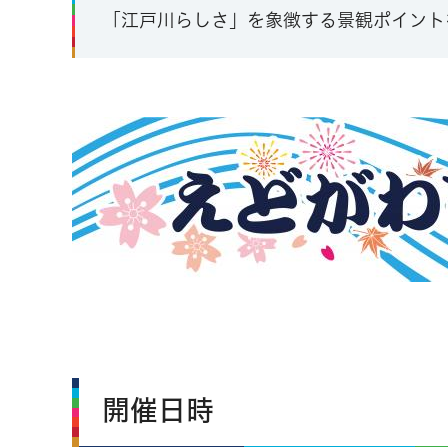
「江戸川らしさ」を象徴する景観ポイント
開催日時