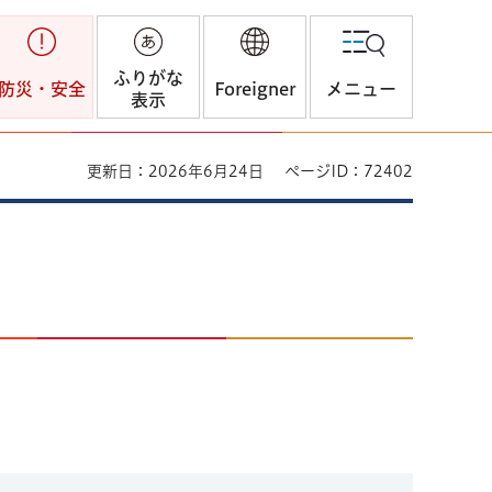
ふりがな
防災・安全
Foreigner
メニュー
表示
更新日：2026年6月24日
ページID：72402