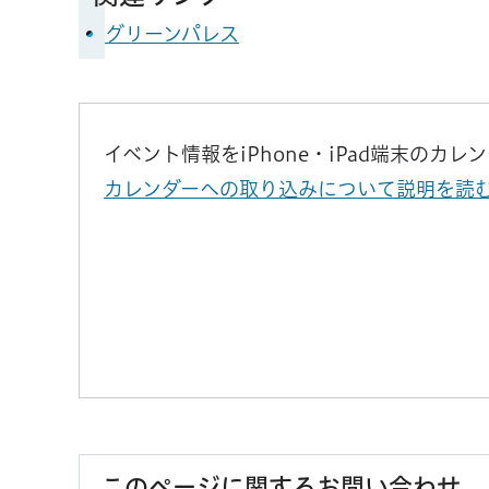
グリーンパレス
イベント情報をiPhone・iPad端末のカ
カレンダーへの取り込みについて説明を読
このページに関するお問い合わせ