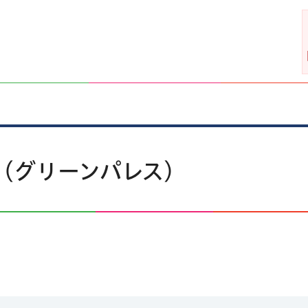
（グリーンパレス）