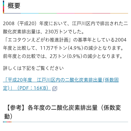
概要
2008（平成20）年度において、江戸川区内で排出された二
酸化炭素排出量は、230万トンでした。
「エコタウンえどがわ推進計画」の基準年としている2004
年度と比較して、11万7千トン(4.9％)の減少となります。
前年度との比較では、2万トン(0.9％)の減少となります。
詳しくは下記をご覧ください
「平成20年度 江戸川区内の二酸化炭素排出量(係数固
定)」（PDF：16KB）
【参考】各年度の二酸化炭素排出量（係数変
動）