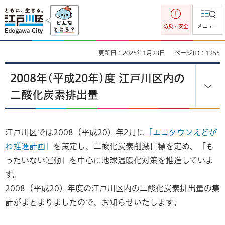
江戸川区
防災・安全
メニュー
更新日：2025年1月23日
ページID：1255
2008年(平成20年)度 江戸川区内の
二酸化炭素排出量
江戸川区では2008（平成20）年2月に
「エコタウンえどが
わ推進計画」
を策定し、二酸化炭素削減目標を定め、「も
ったいない運動」を中心に地球温暖化対策を推進していま
す。
2008（平成20）年度の江戸川区内の二酸化炭素排出量の集
計がまとまりましたので、お知らせいたします。