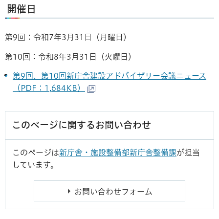
開催日
第9回：令和7年3月31日（月曜日）
第10回：令和8年3月31日（火曜日）
第9回、第10回新庁舎建設アドバイザリー会議ニュース
（PDF：1,684KB）
このページに関するお問い合わせ
このページは
新庁舎・施設整備部新庁舎整備課
が担当
しています。