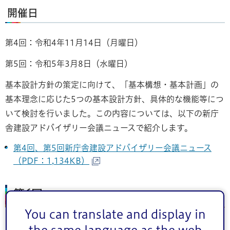
開催日
第4回：令和4年11月14日（月曜日）
第5回：令和5年3月8日（水曜日）
基本設計方針の策定に向けて、「基本構想・基本計画」の
基本理念に応じた5つの基本設計方針、具体的な機能等につ
いて検討を行いました。この内容については、以下の新庁
舎建設アドバイザリー会議ニュースで紹介します。
第4回、第5回新庁舎建設アドバイザリー会議ニュース
（PDF：1,134KB）
第6回
You can translate and display in