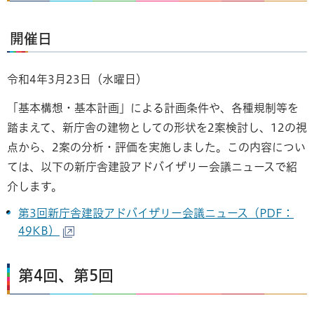
開催日
令和4年3月23日（水曜日）
「基本構想・基本計画」による計画条件や、各種規制等を
踏まえて、新庁舎の建物としての形状を2案検討し、12の視
点から、2案の分析・評価を実施しました。この内容につい
ては、以下の新庁舎建設アドバイザリー会議ニュースで紹
介します。
第3回新庁舎建設アドバイザリー会議ニュース（PDF：
49KB）
第4回、第5回