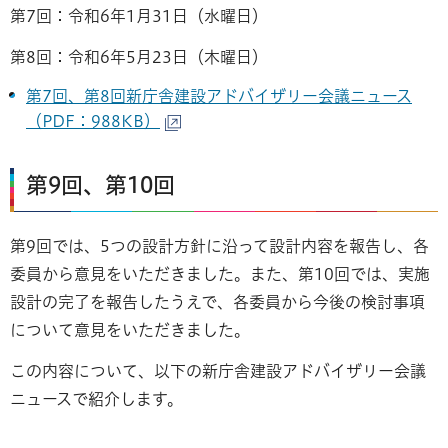
第7回：令和6年1月31日（水曜日）
第8回：令和6年5月23日（木曜日）
第7回、第8回新庁舎建設アドバイザリー会議ニュース
（PDF：988KB）
第9回、第10回
第9回では、5つの設計方針に沿って設計内容を報告し、各
委員から意見をいただきました。また、第10回では、実施
設計の完了を報告したうえで、各委員から今後の検討事項
について意見をいただきました。
この内容について、以下の新庁舎建設アドバイザリー会議
ニュースで紹介します。