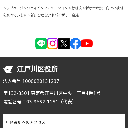
トップページ
>
シティインフォメーション
>
行財政
>
新庁舎建設に向けた検討
を進めています
> 新庁舎建設アドバイザリー会議
江戸川区役所
法人番号 1000020131237
〒132-8501 東京都江戸川区中央一丁目4番1号
電話番号：
03-3652-1151
（代表）
区役所へのアクセス