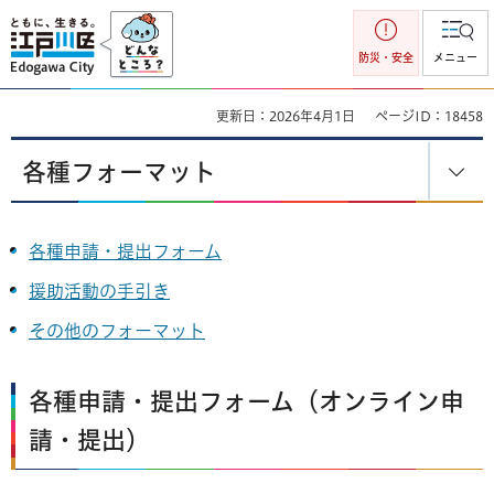
江戸川区
防災・安全
メニュー
更新日：2026年4月1日
ページID：18458
各種フォーマット
各種申請・提出フォーム
援助活動の手引き
その他のフォーマット
各種申請・提出フォーム（オンライン申
請・提出）