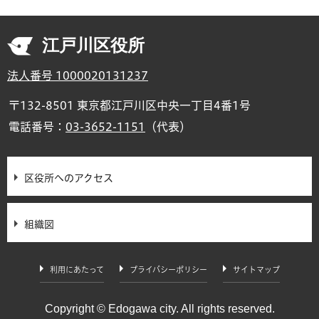
江戸川区役所
法人番号 1000020131237
〒132-8501 東京都江戸川区中央一丁目4番1号
電話番号：
03-3652-1151
（代表）
区役所へのアクセス
組織図
利用にあたって
プライバシーポリシー
サイトマップ
Copyright © Edogawa city. All rights reserved.