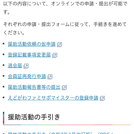
以下の内容について、オンラインでの申請・提出が可能で
す。
それぞれの申請・提出フォームに従って、手続きを進めて
ください。
援助活動依頼の仮申請
登録記載事項変更届
退会届
会員証再発行申請
援助活動報告書等の提出
えどがわファミサポマイスターの登録申請
援助活動の手引き