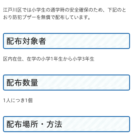
江戸川区では小学生の通学時の安全確保のため、下記のと
おり防犯ブザーを無償で配布しています。
配布対象者
区内在住、在学の小学1年生から小学3年生
配布数量
1人につき1個
配布場所・方法