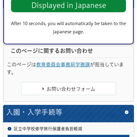
お問い合わせ先
Displayed in Japanese
教育委員会事務局学務課学校経理係
After 10 seconds, you will automatically be taken to the
電話：03-5662-1625（直通）
Japanese page.
このページに関するお問い合わせ
このページは
教育委員会事務局学務課
が担当していま
す。
入園・入学手続等
区立中学校修学旅行保護者負担軽減