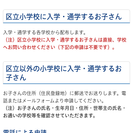
区立小学校に入学・通学するお子さん
入学・通学する各学校から配布します。
（注）区立小学校に入学・通学するお子さんは直接、学校
へお問い合わせください（下記の申請は不要です）。
区立以外の小学校に入学・通学するお
子さん
お子さんの住所（住民登録地）に郵送でお送りします。電
話またはメールフォームより申請してください。
（注）お子さんの氏名・生年月日・住所・世帯主の氏名・
お通いの学校等を確認させていただきます。
電話による申請