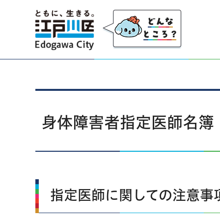
江戸川区
身体障害者指定医師名簿
指定医師に関しての注意事