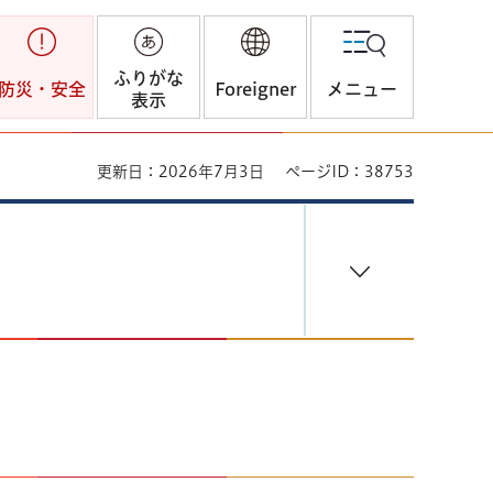
ふりがな
防災・安全
Foreigner
メニュー
表示
更新日：2026年7月3日
ページID：38753