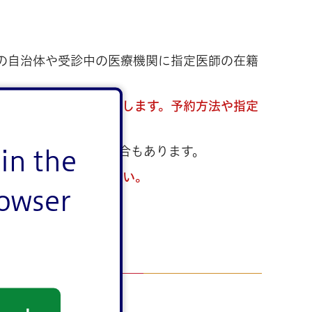
の自治体や受診中の医療機関に指定医師の在籍
だくことをお勧めいたします。予約方法や指定
医師が在籍している場合もあります。
in the
療機関にご確認ください。
rowser