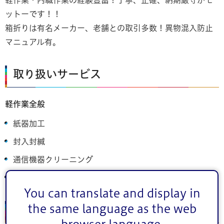
ットーです！！
箱折りは有名メーカー、老舗との取引多数！異物混入防止
マニュアル有。
取り扱いサービス
軽作業全般
紙器加工
封入封緘
通信機器クリーニング
缶バッジ作成など
You can translate and display in
the same language as the web
事業者情報