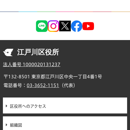
江戸川区役所
法人番号 1000020131237
〒132-8501 東京都江戸川区中央一丁目4番1号
電話番号：
03-3652-1151
（代表）
区役所へのアクセス
組織図