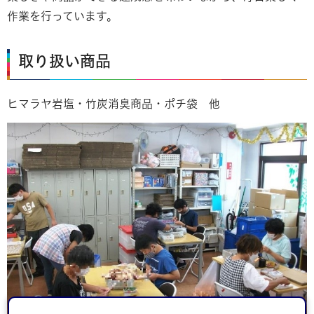
作業を行っています。
取り扱い商品
ヒマラヤ岩塩・竹炭消臭商品・ポチ袋 他