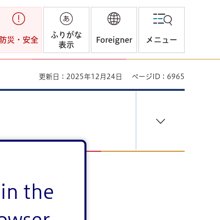
ふりがな
防災・安全
Foreigner
メニュー
表示
更新日：2025年12月24日
ページID：6965
in the
rowser