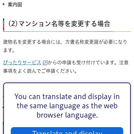
案内図
(2)マンション名等を変更する場合
建物名を変更する場合には、方書名称変更届が必要になり
ます。
ぴったりサービス
からの申請も受け付けています。注意
事項をよく読んでご申請ください。
必要書類
You can translate and display in
the same language as the web
方書名称変更届
browser language.
(3)届出済みの建物の住居表示を変更又
Translate and display