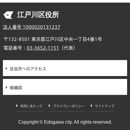
江戸川区役所
法人番号 1000020131237
〒132-8501 東京都江戸川区中央一丁目4番1号
電話番号：
03-3652-1151
（代表）
区役所へのアクセス
組織図
利用にあたって
プライバシーポリシー
サイトマップ
Copyright © Edogawa city. All rights reserved.