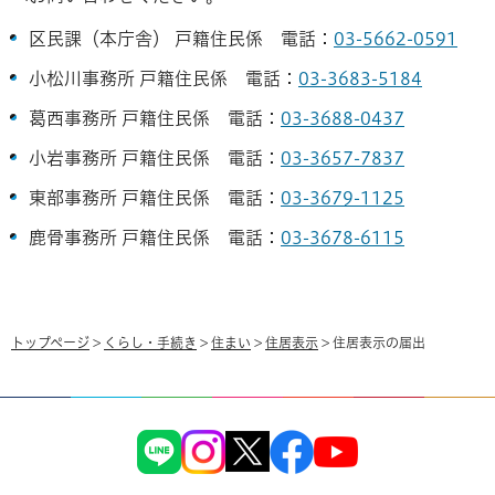
区民課（本庁舎） 戸籍住民係 電話：
03-5662-0591
小松川事務所 戸籍住民係 電話：
03-3683-5184
葛西事務所 戸籍住民係 電話：
03-3688-0437
小岩事務所 戸籍住民係 電話：
03-3657-7837
東部事務所 戸籍住民係 電話：
03-3679-1125
鹿骨事務所 戸籍住民係 電話：
03-3678-6115
トップページ
>
くらし・手続き
>
住まい
>
住居表示
> 住居表示の届出