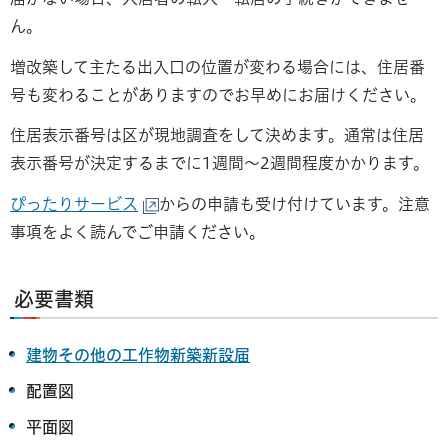
ん。
増改築して主たる出入口の位置が変わる場合には、住居番
号も変わることがありますのでお早めにお届けください。
住居表示番号は区が現地調査をして決めます。通常は住居
表示番号が決定するまでに1週間～2週間程度かかります。
ぴったりサービス
からの申請も受け付けています。注意
事項をよく読んでご申請ください。
必要書類
建物その他の工作物新築新設届
配置図
平面図