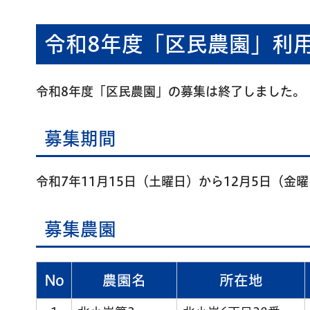
令和8年度「区民農園」利用
令和8年度「区民農園」の募集は終了しました。
募集期間
令和7年11月15日（土曜日）から12月5日（
募集農園
No
農園名
所在地