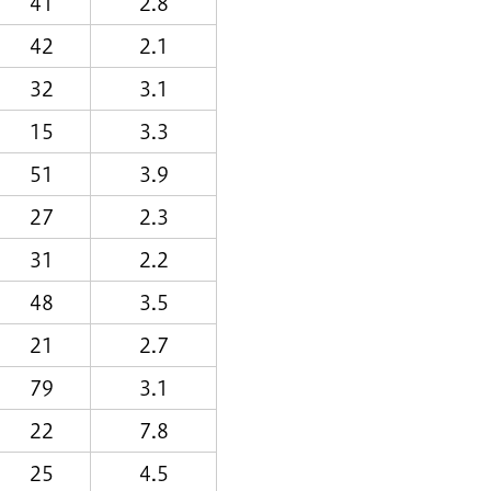
41
2.8
42
2.1
32
3.1
15
3.3
51
3.9
27
2.3
31
2.2
48
3.5
21
2.7
79
3.1
22
7.8
25
4.5