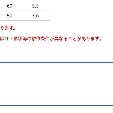
60
5.5
57
3.6
ります。
はけ・形状等の耕作条件が異なることがあります。