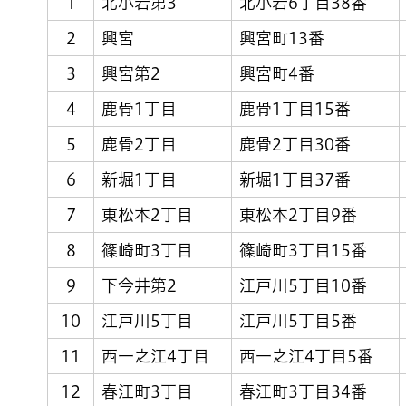
1
北小岩第3
北小岩6丁目38番
2
興宮
興宮町13番
3
興宮第2
興宮町4番
4
鹿骨1丁目
鹿骨1丁目15番
5
鹿骨2丁目
鹿骨2丁目30番
6
新堀1丁目
新堀1丁目37番
7
東松本2丁目
東松本2丁目9番
8
篠崎町3丁目
篠崎町3丁目15番
9
下今井第2
江戸川5丁目10番
10
江戸川5丁目
江戸川5丁目5番
11
西一之江4丁目
西一之江4丁目5番
12
春江町3丁目
春江町3丁目34番