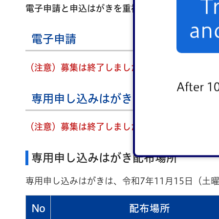
T
電子申請と申込はがきを重複して申し込まれた場
an
電子申請
（注意）募集は終了しました。
After 1
専用申し込みはがき
（注意）募集は終了しました。
専用申し込みはがき配布場所
専用申し込みはがきは、令和7年11月15日（土
No
配布場所