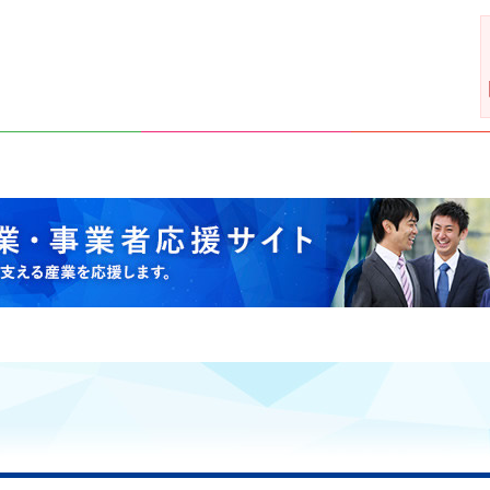
支える産業を応援します。