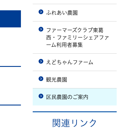
ふれあい農園
ファーマーズクラブ東葛
西・ファミリーシェアファ
ーム利用者募集
えどちゃんファーム
観光農園
区民農園のご案内
関連リンク