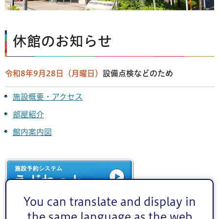
休館のお知らせ
令和8年9月28日（月曜日）
設備点検などのため
施設概要・アクセス
部屋紹介
館内案内図
You can translate and display in
the same language as the web