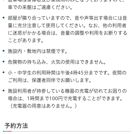
車での来館はご遠慮ください。
部屋が隣り合っていますので、音や声等出す場合には音
量に充分注意して使用してください。なお、他の利用者
に迷惑がかかる場合は、音量の調整や利用をお断りする
ことがあります。
施設内・敷地内は禁煙です。
危険物の持ち込み、火気の使用はできません。
小・中学生の利用時間は午後4時45分までです。夜間の
ご利用は、保護者同伴でお願いします。
施設利用者が持参している機器の充電が切れてお困りの
場合は、1時間まで100円で充電することができます。
（充電器の用意はありません。）
予約方法