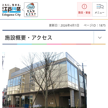
江戸川区
防災・安全
メニュー
更新日：2026年4月1日
ページID：1875
施設概要・アクセス