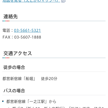
地図を見る（えどがわマップへ）
連絡先
電話：
03-5661-5321
FAX：03-5607-1888
交通アクセス
徒歩の場合
都営新宿線「船堀」 徒歩20分
バスの場合
都営新宿線「一之江駅」から