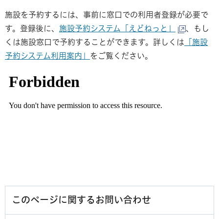
施設を予約するには、事前に窓口での利用者登録が必要で
す。登録後に、
施設予約システム「えどねっと」
、もし
くは施設窓口で予約することができます。詳しくは
「施設
予約システム利用案内」
をご覧ください。
このページに関するお問い合わせ