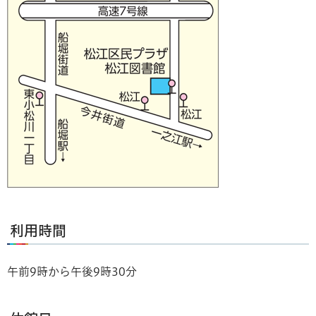
利用時間
午前9時から午後9時30分