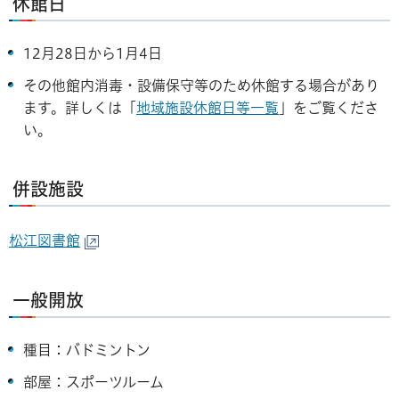
休館日
12月28日から1月4日
その他館内消毒・設備保守等のため休館する場合があり
ます。詳しくは「
地域施設休館日等一覧
」をご覧くださ
い。
併設施設
松江図書館
一般開放
種目：バドミントン
部屋：スポーツルーム