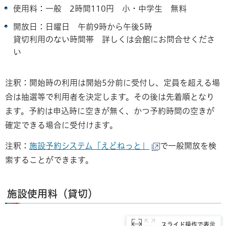
使用料：一般 2時間110円
小・中学生 無料
開放日：日曜日 午前9時から午後5時
貸切利用のない時間帯 詳しくは会館にお問合せくださ
い
注釈：開始時の利用は開始5分前に受付し、定員を超える場
合は抽選等で利用者を決定します。その後は先着順となり
ます。予約は申込時に空きが無く、かつ予約時間の空きが
確定できる場合に受付けます。
注釈：
施設予約システム「えどねっと」
で一般開放を検
索することができます。
施設使用料（貸切）
スライド操作で表示