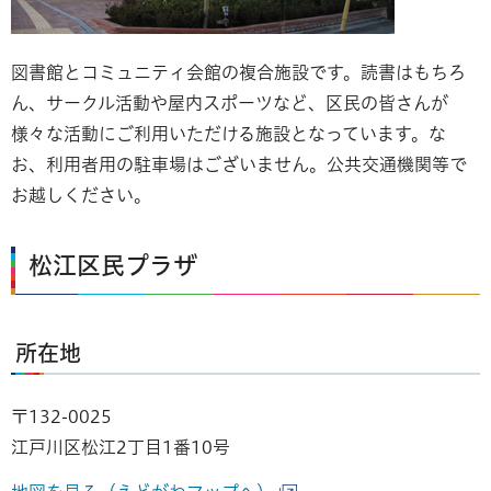
図書館とコミュニティ会館の複合施設です。読書はもちろ
ん、サークル活動や屋内スポーツなど、区民の皆さんが
様々な活動にご利用いただける施設となっています。な
お、利用者用の駐車場はございません。公共交通機関等で
お越しください。
松江区民プラザ
所在地
〒132-0025
江戸川区松江2丁目1番10号