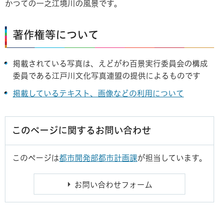
かつての一之江境川の風景です。
著作権等について
掲載されている写真は、えどがわ百景実行委員会の構成
委員である江戸川文化写真連盟の提供によるものです
掲載しているテキスト、画像などの利用について
このページに関するお問い合わせ
このページは
都市開発部都市計画課
が担当しています。