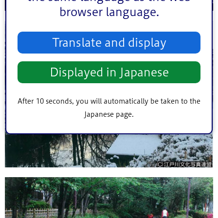
browser language.
Translate and display
Displayed in Japanese
After 10 seconds, you will automatically be taken to the
Japanese page.