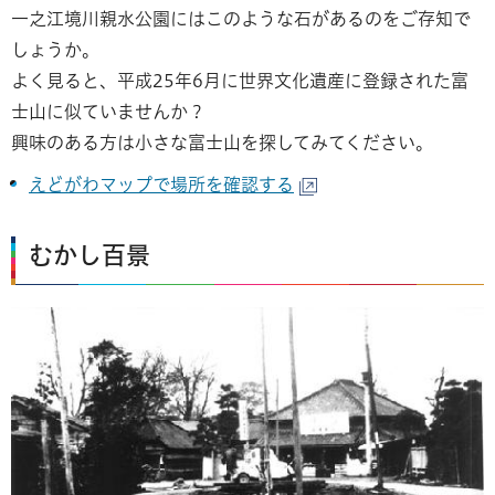
一之江境川親水公園にはこのような石があるのをご存知で
しょうか。
よく見ると、平成25年6月に世界文化遺産に登録された富
士山に似ていませんか？
興味のある方は小さな富士山を探してみてください。
えどがわマップで場所を確認する
むかし百景