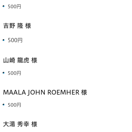
500円
吉野 隆 様
500円
山崎 龍虎 様
500円
MAALA JOHN ROEMHER 様
500円
大湯 秀幸 様