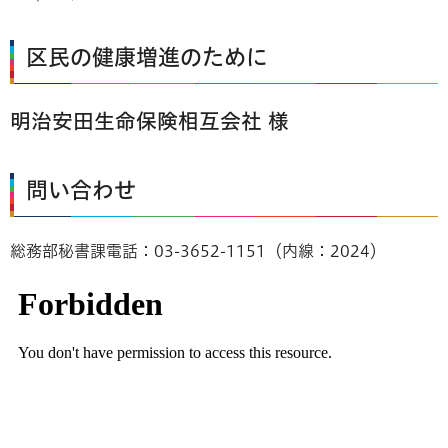
区民の健康増進のために
明治安田生命保険相互会社 様
問い合わせ
総務部秘書課電話：03-3652-1151（内線：2024）