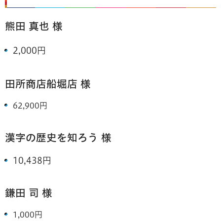
熊田 真也
様
2,000円
田所商店船堀店 様
62,900円
漢字の歴史を知ろう
様
10,438円
鎌田 司 様
1,000円