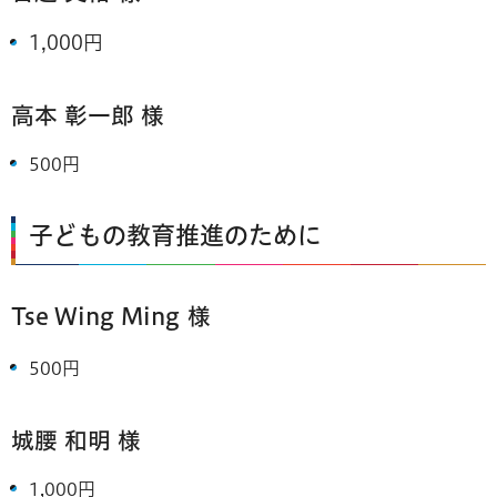
1,000円
高本 彰一郎 様
500円
子どもの教育推進のために
Tse Wing Ming
様
500円
城腰 和明 様
1,000円