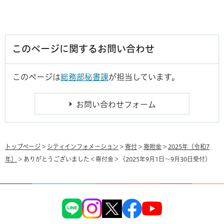
このページに関するお問い合わせ
このページは
総務部秘書課
が担当しています。
トップページ
>
シティインフォメーション
>
寄付
>
寄附金
>
2025年（令和7
年）
> ありがとうございました＜寄付金＞（2025年9月1日～9月30日受付）