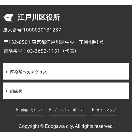
江戸川区役所
法人番号 1000020131237
〒132-8501 東京都江戸川区中央一丁目4番1号
電話番号：
03-3652-1151
（代表）
区役所へのアクセス
組織図
利用にあたって
プライバシーポリシー
サイトマップ
Copyright © Edogawa city. All rights reserved.