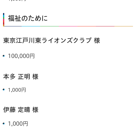
福祉のために
東京江戸川東ライオンズクラブ
様
100,000円
本多 正明 様
1,000円
伊藤 定晴 様
1,000円