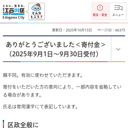
江戸川区
防災・安全
メニュー
更新日：2025年10月15日
ページID：66375
ありがとうございました＜寄付金＞
（2025年9月1日～9月30日受付）
順不同。有効に使わせていただきます。
寄付をいただいた方の意向により、一部内容を省略してい
る場合があります。
氏名は常用漢字にて表記しています。
区政全般に