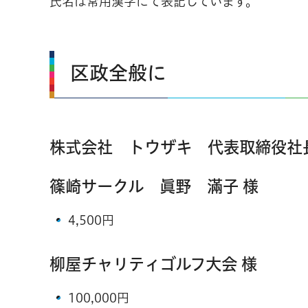
氏名は常用漢字にて表記しています。
区政全般に
株式会社 トウザキ 代表取締役社
篠崎サークル 眞野 滿子 様
4,500円
柳屋チャリティゴルフ大会 様
100,000円