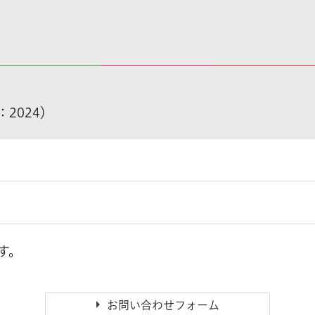
：2024）
す。