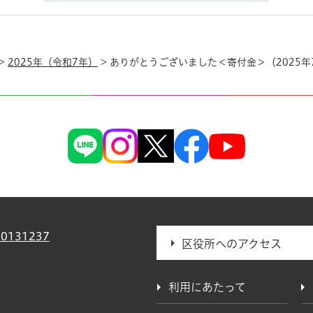
>
2025年（令和7年）
> ありがとうございました＜寄付金＞（2025年
0131237
区役所へのアクセス
利用にあたって