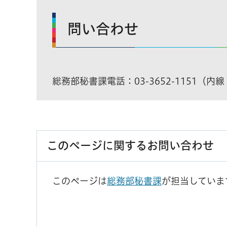
問い合わせ
総務部秘書課電話：03-3652-1151（内線
このページに関するお問い合わせ
このページは
総務部秘書課
が担当していま