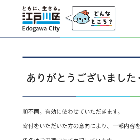
江戸川区
ありがとうございました＜
順不同。有効に使わせていただきます。
寄付をいただいた方の意向により、一部内容