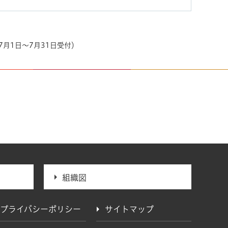
7月1日～7月31日受付）
組織図
プライバシーポリシー
サイトマップ