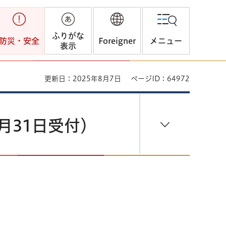
ふりがな
防災・安全
Foreigner
メニュー
表示
更新日：2025年8月7日
ページID：64972
月31日受付）