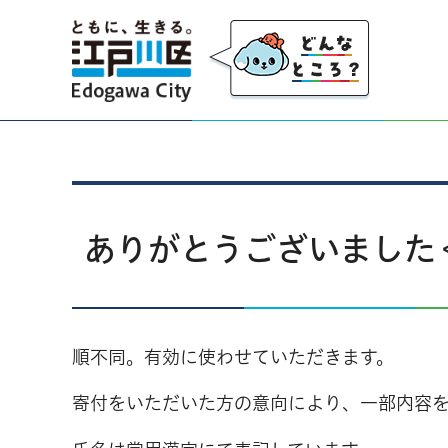
江戸川区
ありがとうございました＜
順不同。有効に使わせていただきます。
寄付をいただいた方の意向により、一部内容