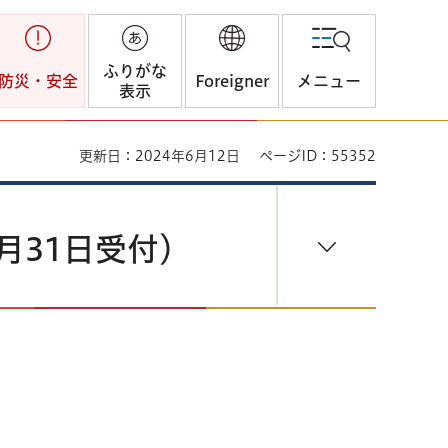
ふりがな
防災・安全
Foreigner
メニュー
表示
更新日：2024年6月12日
ページID：55352
月31日受付）