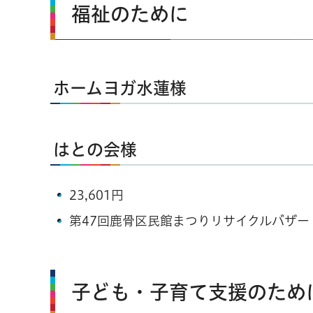
福祉のために
ホームヨガ水蓮様
はとの会様
23,601円
第47回鹿骨区民館まつりリサイクルバザ
子ども・子育て支援のため