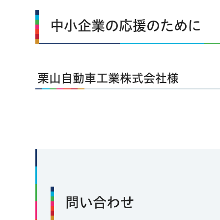
中小企業の応援のために
栗山自動車工業株式会社様
問い合わせ