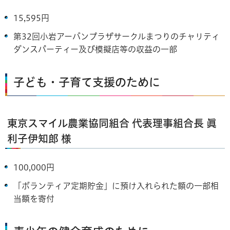
15,595円
第32回小岩アーバンプラザサークルまつりのチャリティ
ダンスパーティー及び模擬店等の収益の一部
子ども・子育て支援のために
東京スマイル農業協同組合 代表理事組合長 眞
利子伊知郎 様
100,000円
「ボランティア定期貯金」に預け入れられた額の一部相
当額を寄付