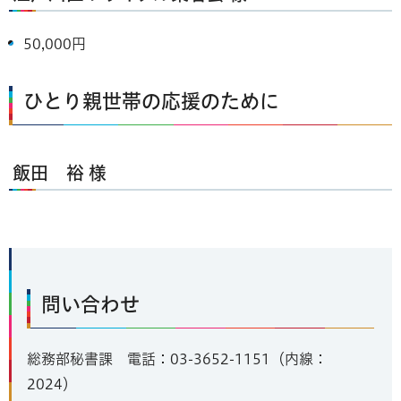
50,000円
ひとり親世帯の応援のために
飯田 裕 様
問い合わせ
総務部秘書課 電話：03-3652-1151（内線：
2024）