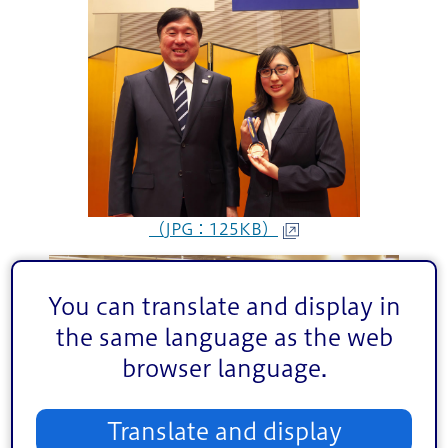
（JPG：125KB）
You can translate and display in
the same language as the web
browser language.
Translate and display