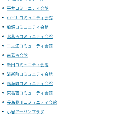
平井コミュニティ会館
中平井コミュニティ会館
船堀コミュニティ会館
北葛西コミュニティ会館
二之江コミュニティ会館
南葛西会館
新田コミュニティ会館
清新町コミュニティ会館
臨海町コミュニティ会館
東葛西コミュニティ会館
長島桑川コミュニティ会館
小岩アーバンプラザ