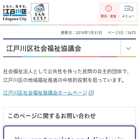
江戸川区
防災・安全
メニュー
更新日：2019年1月31日
ページID：5475
江戸川区社会福祉協議会
社会福祉法人として公共性を持った民間の自主的団体で、
江戸川区の地域福祉推進の中核的役割を担っています。
江戸川区社会福祉協議会ホームページ
このページに関するお問い合わせ
このページは
SDGs推進部広報課
が担当しています。