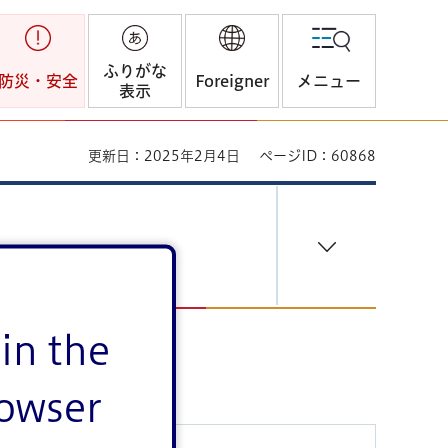
ふりがな
防災・安全
Foreigner
メニュー
表示
更新日：2025年2月4日
ページID：60868
in the
rowser