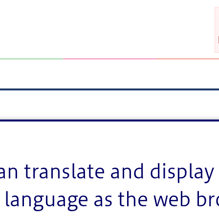
an translate and display 
language as the web b