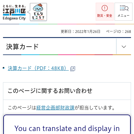
江戸川区
防災・安全
メニュー
更新日：2022年1月26日
ページID：268
決算カード
決算カード（PDF：48KB）
このページに関するお問い合わせ
このページは
経営企画部財政課
が担当しています。
You can translate and display in