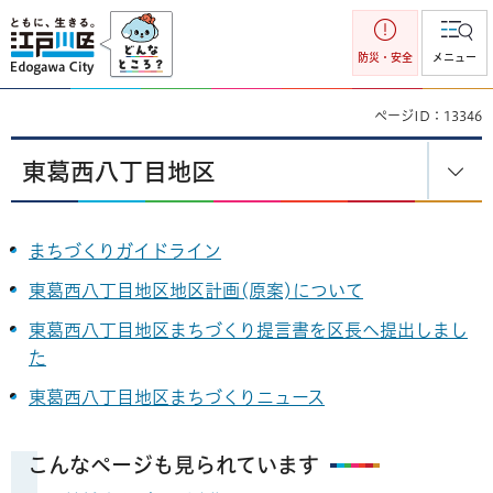
江戸川区
防災・安全
メニュー
ページID：13346
東葛西八丁目地区
まちづくりガイドライン
東葛西八丁目地区地区計画(原案)について
東葛西八丁目地区まちづくり提言書を区長へ提出しまし
た
東葛西八丁目地区まちづくりニュース
こんなページも見られています