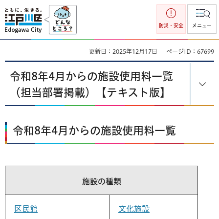
江戸川区
防災・安全
メニュー
更新日：2025年12月17日
ページID：67699
令和8年4月からの施設使用料一覧
（担当部署掲載）【テキスト版】
令和8年4月からの施設使用料一覧
施設の種類
区民館
文化施設