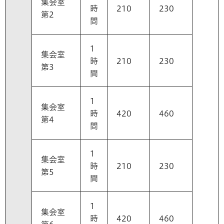
集会室
時
210
230
第2
間
1
集会室
時
210
230
第3
間
1
集会室
時
420
460
第4
間
1
集会室
時
210
230
第5
間
1
集会室
時
420
460