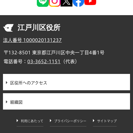
江戸川区役所
法人番号 1000020131237
〒132-8501 東京都江戸川区中央一丁目4番1号
電話番号：
03-3652-1151
（代表）
区役所へのアクセス
組織図
利用にあたって
プライバシーポリシー
サイトマップ