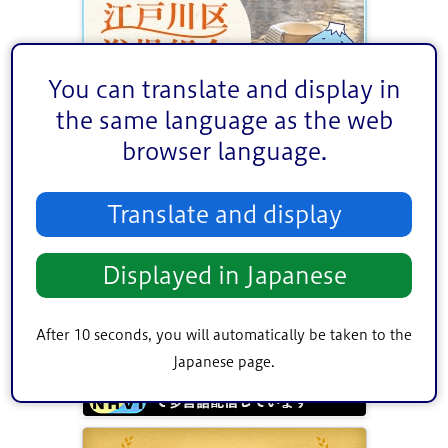
You can translate and display in
the same language as the web
browser language.
Translate and display
Displayed in Japanese
After 10 seconds, you will automatically be taken to the
Japanese page.