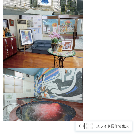
スライド操作で表示