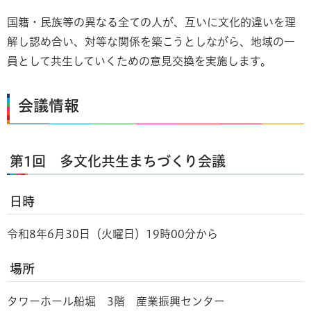
国籍・民族等の異なる全ての人が、互いに文化的違いを理
解し認め合い、対等な関係を築こうとしながら、地域の一
員として共生していくための意見交換を実施します。
会議情報
第1回 多文化共生まちづくり会議
日時
令和8年6月30日（火曜日）19時00分から
場所
タワーホール船堀 3階 産業振興センター