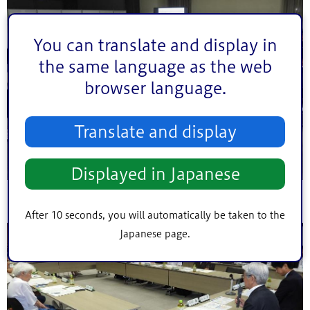
You can translate and display in
the same language as the web
browser language.
Translate and display
Displayed in Japanese
After 10 seconds, you will automatically be taken to the
Japanese page.