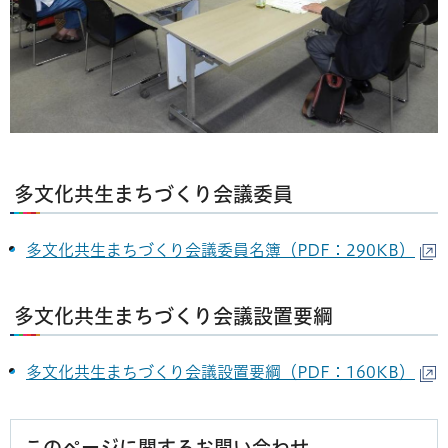
多文化共生まちづくり会議委員
多文化共生まちづくり会議委員名簿（PDF：290KB）
多文化共生まちづくり会議設置要綱
多文化共生まちづくり会議設置要綱（PDF：160KB）
このページに関するお問い合わせ