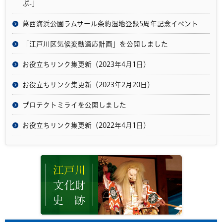
ぶ-」
葛西海浜公園ラムサール条約湿地登録5周年記念イベント
「江戸川区気候変動適応計画」を公開しました
お役立ちリンク集更新（2023年4月1日）
お役立ちリンク集更新（2023年2月20日）
プロテクトミライを公開しました
お役立ちリンク集更新（2022年4月1日）