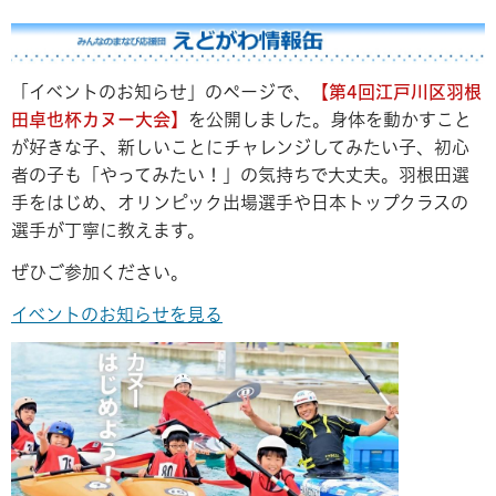
「イベントのお知らせ」のページで、
【第4回江戸川区羽根
田卓也杯カヌー大会】
を公開しました。身体を動かすこと
が好きな子、新しいことにチャレンジしてみたい子、初心
者の子も「やってみたい！」の気持ちで大丈夫。羽根田選
手をはじめ、オリンピック出場選手や日本トップクラスの
選手が丁寧に教えます。
ぜひご参加ください。
イベントのお知らせを見る