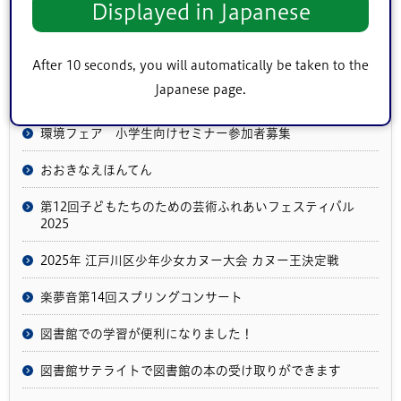
Displayed in Japanese
アートがともにある日常を。
参議院議員選挙
After 10 seconds, you will automatically be taken to the
Japanese page.
東京都議会議員選挙
環境フェア 小学生向けセミナー参加者募集
おおきなえほんてん
第12回子どもたちのための芸術ふれあいフェスティバル
2025
2025年 江戸川区少年少女カヌー大会 カヌー王決定戦
楽夢音第14回スプリングコンサート
図書館での学習が便利になりました！
図書館サテライトで図書館の本の受け取りができます