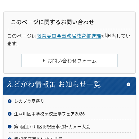
このページに関するお問い合わせ
このページは
教育委員会事務局教育推進課
が担当してい
ます。
えどがわ情報缶 お知らせ一覧
しのプラ夏祭り
江戸川区中学校高校進学フェア2026
第5回江戸川区羽根田卓也杯カヌー大会